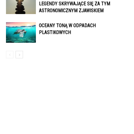
LEGENDY SKRYWAJĄCE SIĘ ZA TYM
ASTRONOMICZNYM ZJAWISKIEM
OCEANY TONĄ W ODPADACH
PLASTIKOWYCH