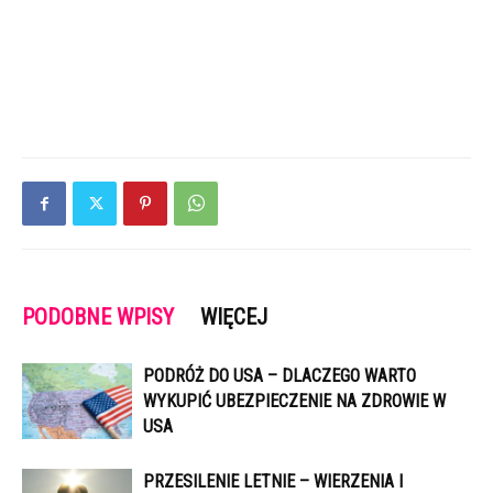
PODOBNE WPISY
WIĘCEJ
PODRÓŻ DO USA – DLACZEGO WARTO
WYKUPIĆ UBEZPIECZENIE NA ZDROWIE W
USA
PRZESILENIE LETNIE – WIERZENIA I