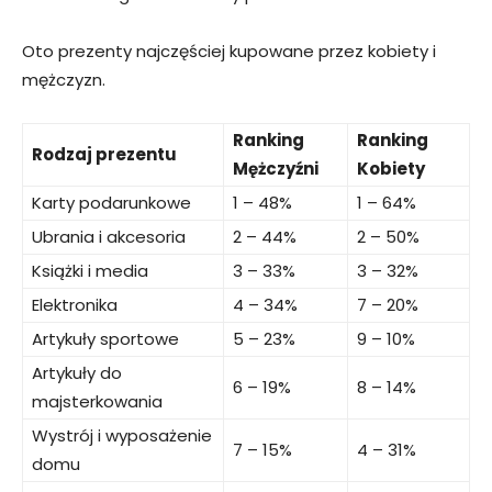
Oto prezenty najczęściej kupowane przez kobiety i
mężczyzn.
Ranking
Ranking
Rodzaj prezentu
Mężczyźni
Kobiety
Karty podarunkowe
1 – 48%
1 – 64%
Ubrania i akcesoria
2 – 44%
2 – 50%
Książki i media
3 – 33%
3 – 32%
Elektronika
4 – 34%
7 – 20%
Artykuły sportowe
5 – 23%
9 – 10%
Artykuły do
6 – 19%
8 – 14%
majsterkowania
Wystrój i wyposażenie
7 – 15%
4 – 31%
domu