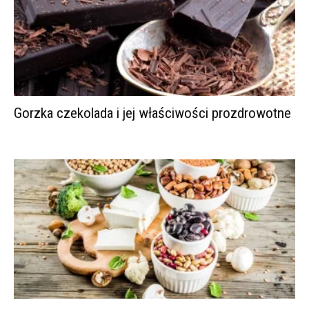
Gorzka czekolada i jej właściwości prozdrowotne