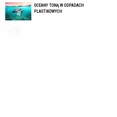
OCEANY TONĄ W ODPADACH
PLASTIKOWYCH