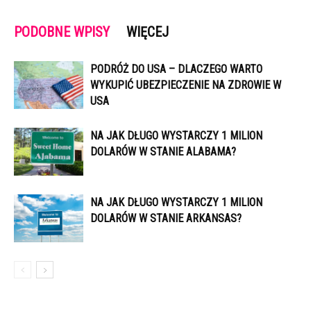
PODOBNE WPISY
WIĘCEJ
PODRÓŻ DO USA – DLACZEGO WARTO
WYKUPIĆ UBEZPIECZENIE NA ZDROWIE W
USA
NA JAK DŁUGO WYSTARCZY 1 MILION
DOLARÓW W STANIE ALABAMA?
NA JAK DŁUGO WYSTARCZY 1 MILION
DOLARÓW W STANIE ARKANSAS?