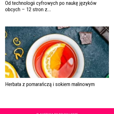
Od technologii cyfrowych po naukę języków
obcych – 12 stron z...
Herbata z pomarańczą i sokiem malinowym