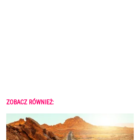
ZOBACZ RÓWNIEŻ: