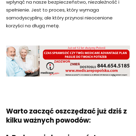
wpłynąć na nasze bezpieczeństwo, niezależność i
spełnienie. Jest to proces, który wymaga
samodyscypliny, ale który przynosi nieocenione
korzyści na długą metę.
Warto zacząć oszczędzać już dziś z
kilku ważnych powodów: