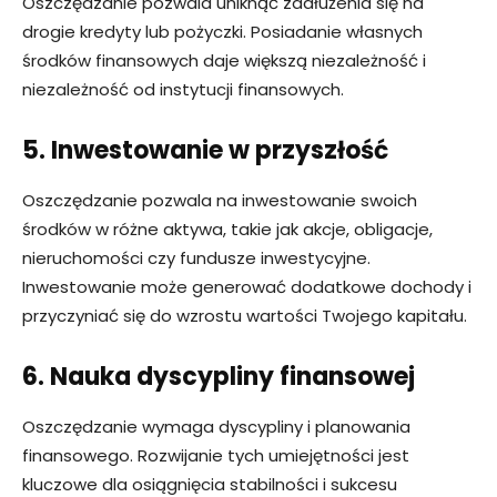
Oszczędzanie pozwala uniknąć zadłużenia się na
drogie kredyty lub pożyczki. Posiadanie własnych
środków finansowych daje większą niezależność i
niezależność od instytucji finansowych.
5. Inwestowanie w przyszłość
Oszczędzanie pozwala na inwestowanie swoich
środków w różne aktywa, takie jak akcje, obligacje,
nieruchomości czy fundusze inwestycyjne.
Inwestowanie może generować dodatkowe dochody i
przyczyniać się do wzrostu wartości Twojego kapitału.
6. Nauka dyscypliny finansowej
Oszczędzanie wymaga dyscypliny i planowania
finansowego. Rozwijanie tych umiejętności jest
kluczowe dla osiągnięcia stabilności i sukcesu