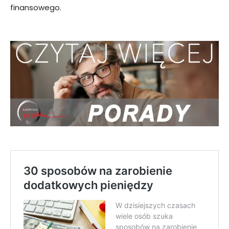
finansowego.