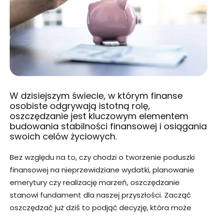
W dzisiejszym świecie, w którym finanse
osobiste odgrywają istotną rolę,
oszczędzanie jest kluczowym elementem
budowania stabilności finansowej i osiągania
swoich celów życiowych.
Bez względu na to, czy chodzi o tworzenie poduszki
finansowej na nieprzewidziane wydatki, planowanie
emerytury czy realizację marzeń, oszczędzanie
stanowi fundament dla naszej przyszłości. Zacząć
oszczędzać już dziś to podjąć decyzję, która może