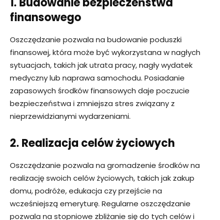
1. Budowanie bezpieczeństwa
finansowego
Oszczędzanie pozwala na budowanie poduszki
finansowej, która może być wykorzystana w nagłych
sytuacjach, takich jak utrata pracy, nagły wydatek
medyczny lub naprawa samochodu. Posiadanie
zapasowych środków finansowych daje poczucie
bezpieczeństwa i zmniejsza stres związany z
nieprzewidzianymi wydarzeniami.
2. Realizacja celów życiowych
Oszczędzanie pozwala na gromadzenie środków na
realizację swoich celów życiowych, takich jak zakup
domu, podróże, edukacja czy przejście na
wcześniejszą emeryturę. Regularne oszczędzanie
pozwala na stopniowe zbliżanie się do tych celów i