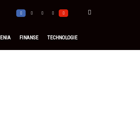
ENIA
FINANSE
TECHNOLOGIE