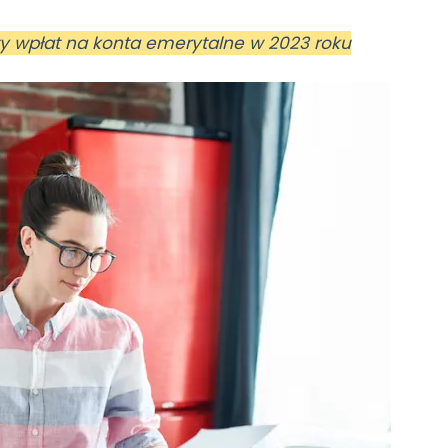
y wpłat na konta emerytalne w 2023 roku