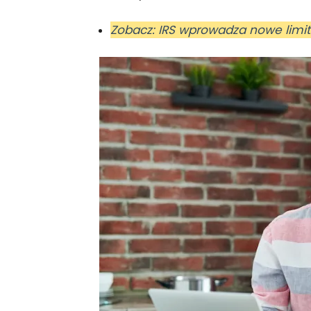
Zobacz: IRS wprowadza nowe limit