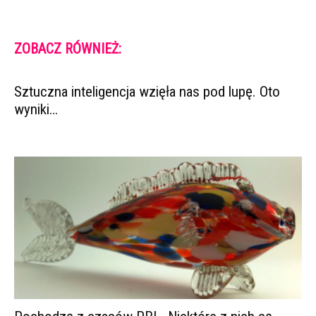
ZOBACZ RÓWNIEŻ:
Sztuczna inteligencja wzięła nas pod lupę. Oto
wyniki…