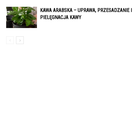
KAWA ARABSKA – UPRAWA, PRZESADZANIE I
PIELĘGNACJA KAWY