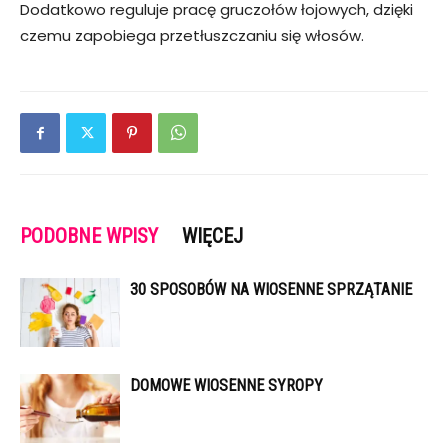
Dodatkowo reguluje pracę gruczołów łojowych, dzięki
czemu zapobiega przetłuszczaniu się włosów.
PODOBNE WPISY
WIĘCEJ
30 SPOSOBÓW NA WIOSENNE SPRZĄTANIE
DOMOWE WIOSENNE SYROPY