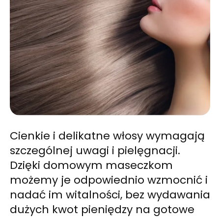
Cienkie i delikatne włosy wymagają
szczególnej uwagi i pielęgnacji.
Dzięki domowym maseczkom
możemy je odpowiednio wzmocnić i
nadać im witalności, bez wydawania
dużych kwot pieniędzy na gotowe