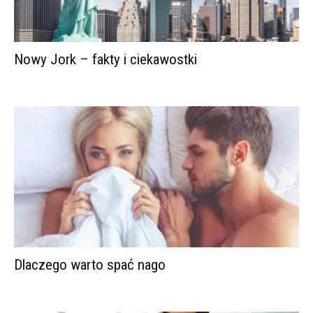
Nowy Jork – fakty i ciekawostki
Dlaczego warto spać nago