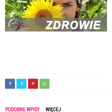
PODOBNE WPISY
WIĘCEJ