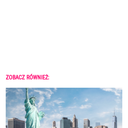
ZOBACZ RÓWNIEŻ: