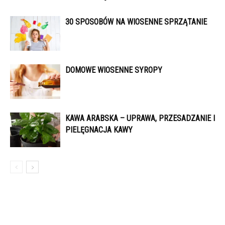
30 SPOSOBÓW NA WIOSENNE SPRZĄTANIE
DOMOWE WIOSENNE SYROPY
KAWA ARABSKA – UPRAWA, PRZESADZANIE I
PIELĘGNACJA KAWY