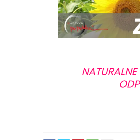
NATURALNE 
ODP