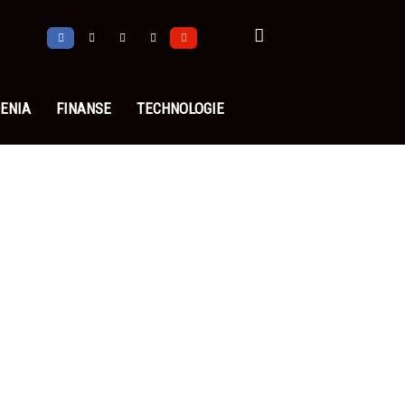
ENIA
FINANSE
TECHNOLOGIE