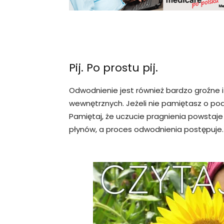
Pij. Po prostu pij.
Odwodnienie jest również bardzo groźne
wewnętrznych. Jeżeli nie pamiętasz o pod
Pamiętaj, że uczucie pragnienia powstaje
płynów, a proces odwodnienia postępuje.