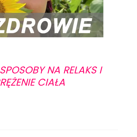
SPOSOBY NA RELAKS I
RĘŻENIE CIAŁA