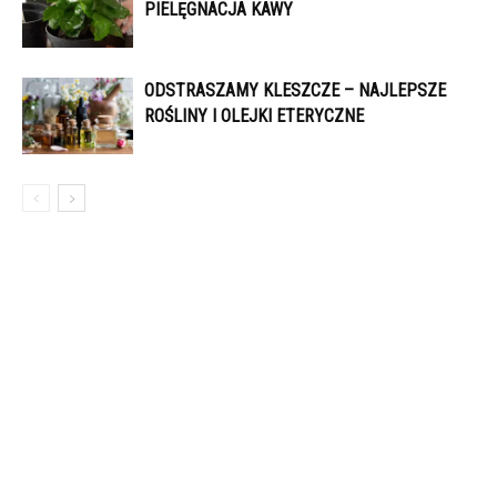
PIELĘGNACJA KAWY
ODSTRASZAMY KLESZCZE – NAJLEPSZE
ROŚLINY I OLEJKI ETERYCZNE