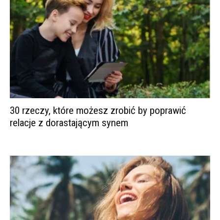
30 rzeczy, które możesz zrobić by poprawić
relacje z dorastającym synem