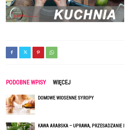
PODOBNE WPISY
WIĘCEJ
DOMOWE WIOSENNE SYROPY
KAWA ARABSKA – UPRAWA, PRZESADZANIE I