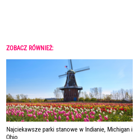
ZOBACZ RÓWNIEŻ:
Najciekawsze parki stanowe w Indianie, Michigan i
Ohio