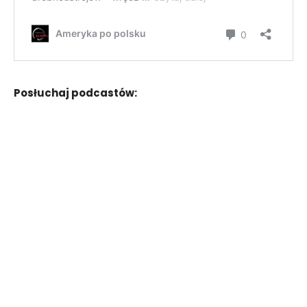
Posłuchaj podcastów: