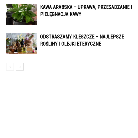
KAWA ARABSKA – UPRAWA, PRZESADZANIE I
PIELĘGNACJA KAWY
ODSTRASZAMY KLESZCZE – NAJLEPSZE
ROŚLINY I OLEJKI ETERYCZNE