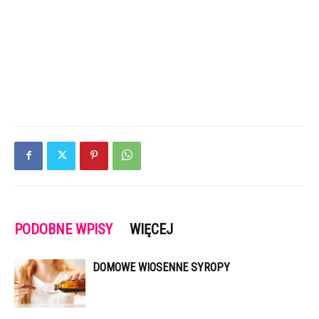
PODOBNE WPISY
WIĘCEJ
DOMOWE WIOSENNE SYROPY