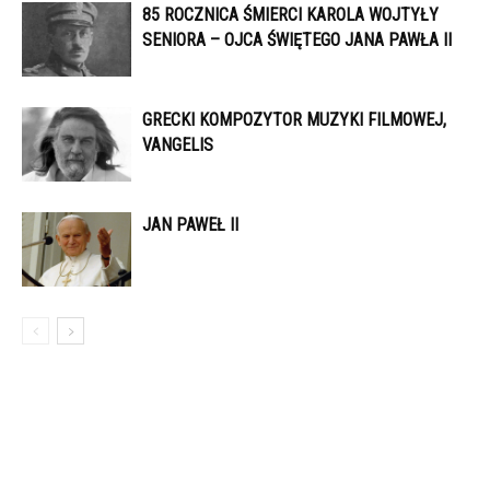
85 ROCZNICA ŚMIERCI KAROLA WOJTYŁY
SENIORA – OJCA ŚWIĘTEGO JANA PAWŁA II
GRECKI KOMPOZYTOR MUZYKI FILMOWEJ,
VANGELIS
JAN PAWEŁ II