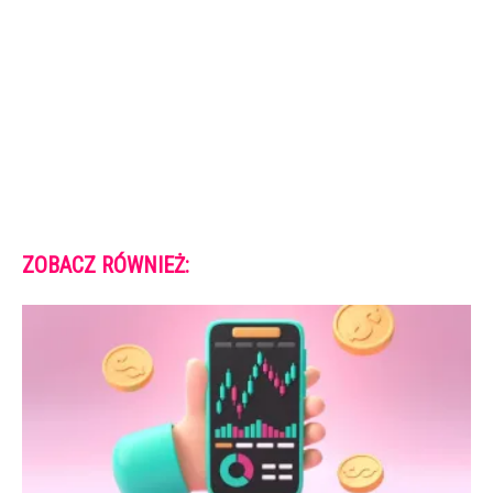
ZOBACZ RÓWNIEŻ: