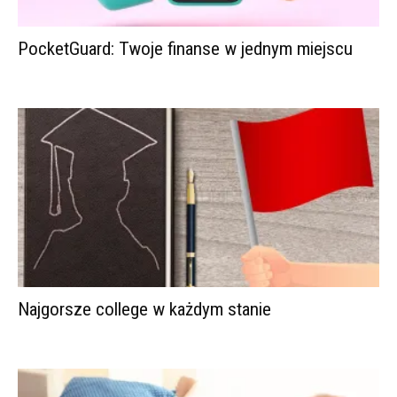
PocketGuard: Twoje finanse w jednym miejscu
Najgorsze college w każdym stanie