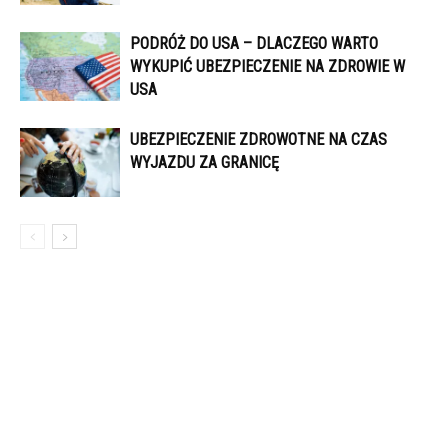
PODRÓŻ DO USA – DLACZEGO WARTO
WYKUPIĆ UBEZPIECZENIE NA ZDROWIE W
USA
UBEZPIECZENIE ZDROWOTNE NA CZAS
WYJAZDU ZA GRANICĘ