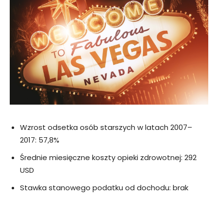
Wzrost odsetka osób starszych w latach 2007–
2017: 57,8%
Średnie miesięczne koszty opieki zdrowotnej: 292
USD
Stawka stanowego podatku od dochodu: brak