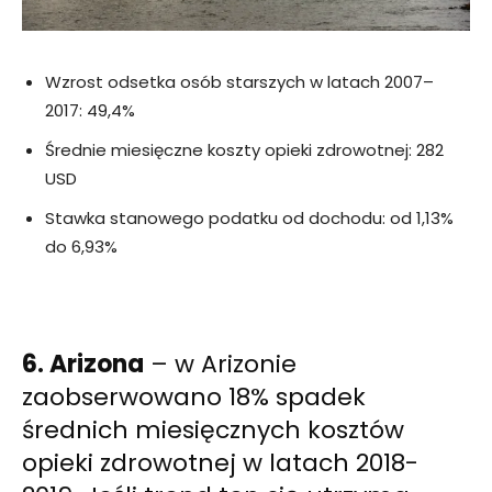
Wzrost odsetka osób starszych w latach 2007–
2017: 49,4%
Średnie miesięczne koszty opieki zdrowotnej: 282
USD
Stawka stanowego podatku od dochodu: od 1,13%
do 6,93%
6. Arizona
– w Arizonie
zaobserwowano 18% spadek
średnich miesięcznych kosztów
opieki zdrowotnej w latach 2018-