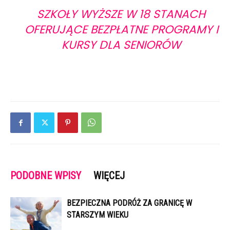
SZKOŁY WYŻSZE W 18 STANACH
OFERUJĄCE BEZPŁATNE PROGRAMY I
KURSY DLA SENIORÓW
PODOBNE WPISY
WIĘCEJ
BEZPIECZNA PODRÓŻ ZA GRANICĘ W
STARSZYM WIEKU