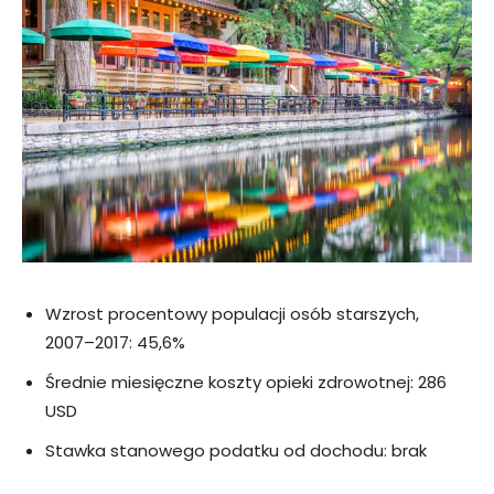
Wzrost procentowy populacji osób starszych,
2007–2017: 45,6%
Średnie miesięczne koszty opieki zdrowotnej: 286
USD
Stawka stanowego podatku od dochodu: brak