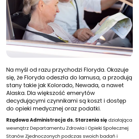
Na myśl od razu przychodzi Floryda. Okazuje
się, że Floryda odeszła do lamusa, a przodują
stany takie jak Kolorado, Newada, a nawet
Alaska. Dla większość emerytów
decydującymi czynnikami są koszt i dostęp
do opieki medycznej oraz podatki.
Rządowa Administracja ds. Starzenia się
działająca
wewnątrz Departamentu Zdrowia i Opieki Społecznej
Stanów Zjednoczonych podczas swoich badań i