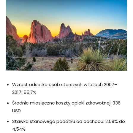
Wzrost odsetka osób starszych w latach 2007–
2017: 55,7%
Średnie miesięczne koszty opieki zdrowotnej: 336
USD
Stawka stanowego podatku od dochodu: 2,59% do
4,54%