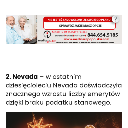
2. Nevada
– w ostatnim
dziesięcioleciu Nevada doświadczyła
znacznego wzrostu liczby emerytów
dzięki braku podatku stanowego.