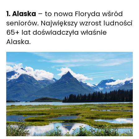
1. Alaska
– to nowa Floryda wśród
seniorów. Największy wzrost ludności
65+ lat doświadczyła właśnie
Alaska.