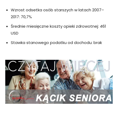
Wzrost odsetka osób starszych w latach 2007–
2017: 70,7%
Średnie miesięczne koszty opieki zdrowotnej: 461
USD
Stawka stanowego podatku od dochodu: brak