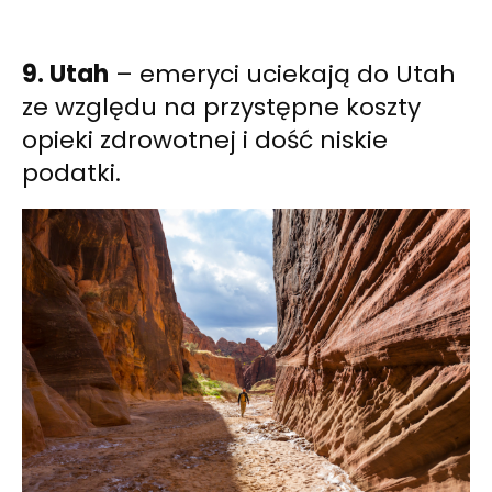
9. Utah
– emeryci uciekają do Utah
ze względu na przystępne koszty
opieki zdrowotnej i dość niskie
podatki.