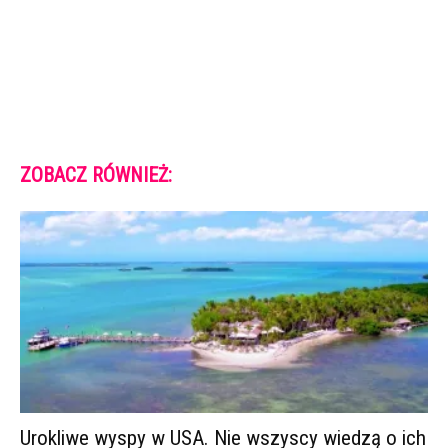
ZOBACZ RÓWNIEŻ:
Urokliwe wyspy w USA. Nie wszyscy wiedzą o ich