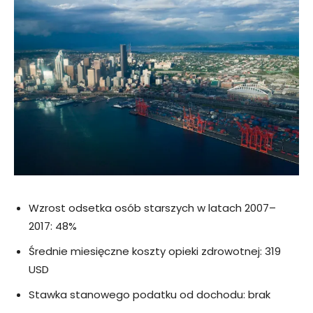
Wzrost odsetka osób starszych w latach 2007–
2017: 48%
Średnie miesięczne koszty opieki zdrowotnej: 319
USD
Stawka stanowego podatku od dochodu: brak