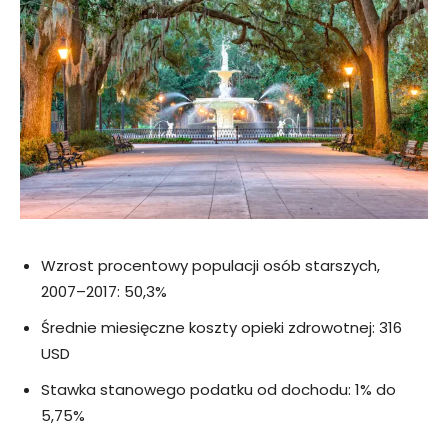
Wzrost procentowy populacji osób starszych,
2007–2017: 50,3%
Średnie miesięczne koszty opieki zdrowotnej: 316
USD
Stawka stanowego podatku od dochodu: 1% do
5,75%