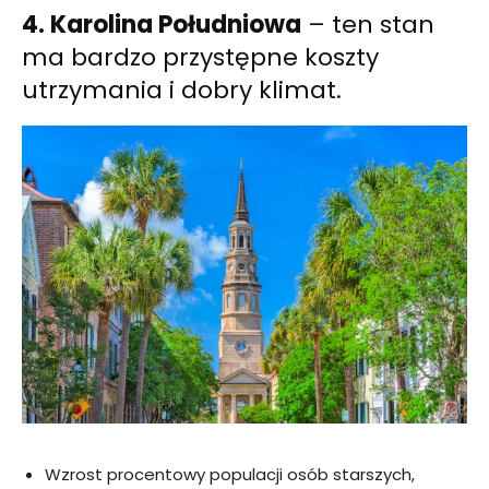
4. Karolina Południowa
– ten stan
ma bardzo przystępne koszty
utrzymania i dobry klimat.
Wzrost procentowy populacji osób starszych,