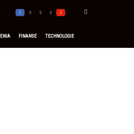
ENIA
FINANSE
TECHNOLOGIE