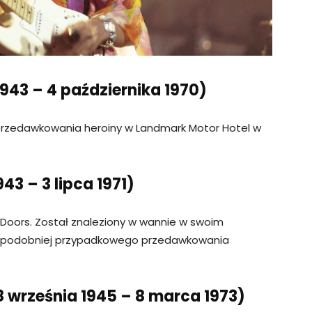
1943 – 4 października 1970)
rzedawkowania heroiny w Landmark Motor Hotel w
43 – 3 lipca 1971)
 Doors. Został znaleziony w wannie w swoim
dopodobniej przypadkowego przedawkowania
 września 1945 – 8 marca 1973)