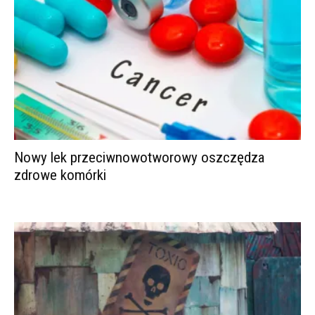
Nowy lek przeciwnowotworowy oszczędza
zdrowe komórki