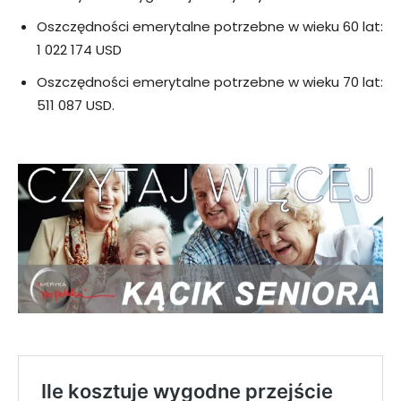
Oszczędności emerytalne potrzebne w wieku 60 lat:
1 022 174 USD
Oszczędności emerytalne potrzebne w wieku 70 lat:
511 087 USD.