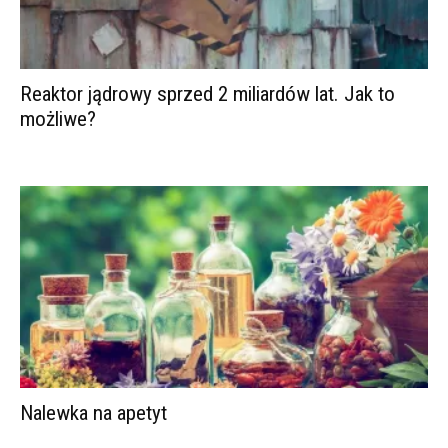
Reaktor jądrowy sprzed 2 miliardów lat. Jak to
możliwe?
Nalewka na apetyt