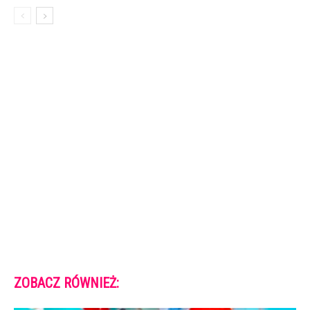
ZOBACZ RÓWNIEŻ: