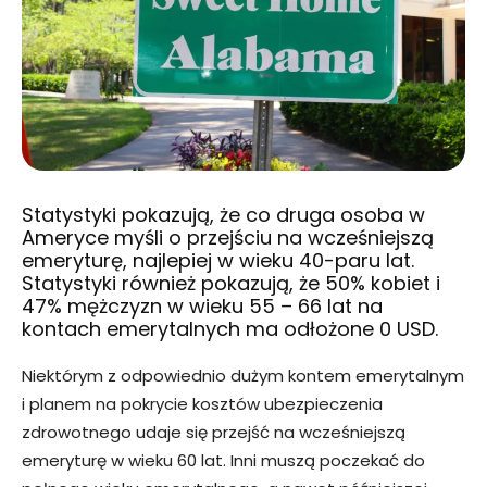
Statystyki pokazują, że co druga osoba w
Ameryce myśli o przejściu na wcześniejszą
emeryturę, najlepiej w wieku 40-paru lat.
Statystyki również pokazują, że 50% kobiet i
47% mężczyzn w wieku 55 – 66 lat na
kontach emerytalnych ma odłożone 0 USD.
Niektórym z odpowiednio dużym kontem emerytalnym
i planem na pokrycie kosztów ubezpieczenia
zdrowotnego udaje się przejść na wcześniejszą
emeryturę w wieku 60 lat. Inni muszą poczekać do