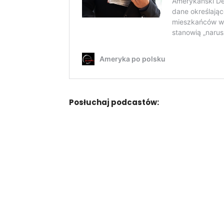
Posłuchaj podcastów: