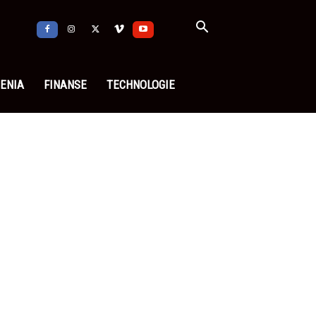
ENIA
FINANSE
TECHNOLOGIE