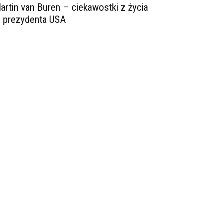
artin van Buren – ciekawostki z życia
. prezydenta USA