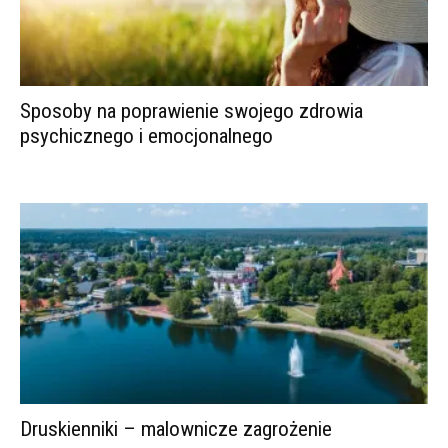
Sposoby na poprawienie swojego zdrowia
psychicznego i emocjonalnego
Druskienniki – malownicze zagrożenie