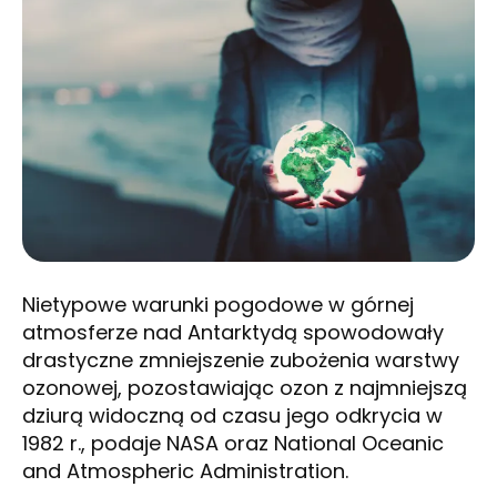
Nietypowe warunki pogodowe w górnej
atmosferze nad Antarktydą spowodowały
drastyczne zmniejszenie zubożenia warstwy
ozonowej, pozostawiając ozon z najmniejszą
dziurą widoczną od czasu jego odkrycia w
1982 r., podaje NASA oraz National Oceanic
and Atmospheric Administration.