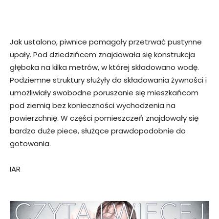
Jak ustalono, piwnice pomagały przetrwać pustynne
upały. Pod dziedzińcem znajdowała się konstrukcja
głęboka na kilka metrów, w której składowano wodę.
Podziemne struktury służyły do składowania żywności i
umożliwiały swobodne poruszanie się mieszkańcom
pod ziemią bez konieczności wychodzenia na
powierzchnię. W części pomieszczeń znajdowały się
bardzo duże piece, służące prawdopodobnie do
gotowania.
IAR