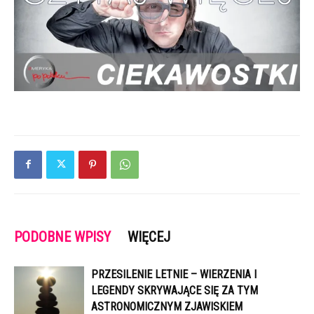
PODOBNE WPISY
WIĘCEJ
PRZESILENIE LETNIE – WIERZENIA I
LEGENDY SKRYWAJĄCE SIĘ ZA TYM
ASTRONOMICZNYM ZJAWISKIEM