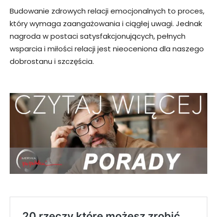
Budowanie zdrowych relacji emocjonalnych to proces,
który wymaga zaangażowania i ciągłej uwagi. Jednak
nagroda w postaci satysfakcjonujących, pełnych
wsparcia i miłości relacji jest nieoceniona dla naszego
dobrostanu i szczęścia.