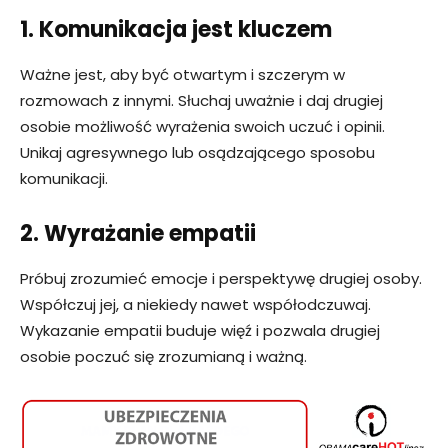
1. Komunikacja jest kluczem
Ważne jest, aby być otwartym i szczerym w
rozmowach z innymi. Słuchaj uważnie i daj drugiej
osobie możliwość wyrażenia swoich uczuć i opinii.
Unikaj agresywnego lub osądzającego sposobu
komunikacji.
2. Wyrażanie empatii
Próbuj zrozumieć emocje i perspektywę drugiej osoby.
Współczuj jej, a niekiedy nawet współodczuwaj.
Wykazanie empatii buduje więź i pozwala drugiej
osobie poczuć się zrozumianą i ważną.