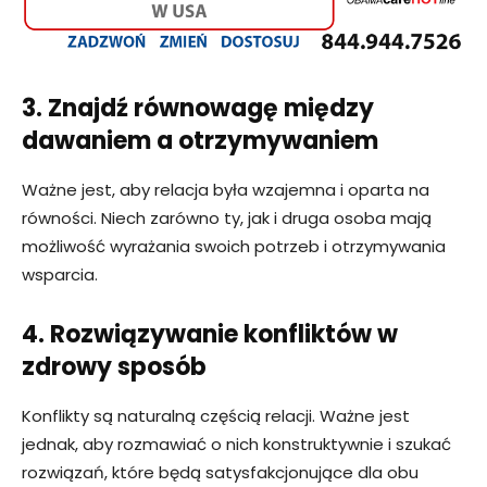
3. Znajdź równowagę między
dawaniem a otrzymywaniem
Ważne jest, aby relacja była wzajemna i oparta na
równości. Niech zarówno ty, jak i druga osoba mają
możliwość wyrażania swoich potrzeb i otrzymywania
wsparcia.
4. Rozwiązywanie konfliktów w
zdrowy sposób
Konflikty są naturalną częścią relacji. Ważne jest
jednak, aby rozmawiać o nich konstruktywnie i szukać
rozwiązań, które będą satysfakcjonujące dla obu