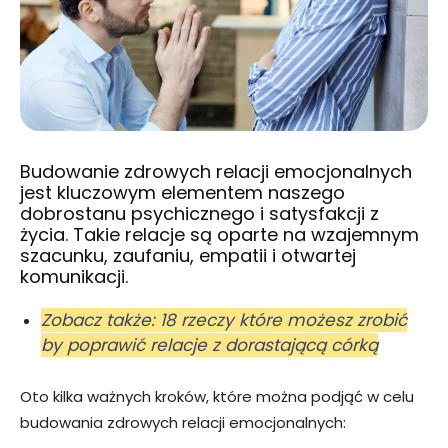
Budowanie zdrowych relacji emocjonalnych
jest kluczowym elementem naszego
dobrostanu psychicznego i satysfakcji z
życia. Takie relacje są oparte na wzajemnym
szacunku, zaufaniu, empatii i otwartej
komunikacji.
Zobacz także: 18 rzeczy które możesz zrobić
by poprawić relacje z dorastającą córką
Oto kilka ważnych kroków, które można podjąć w celu
budowania zdrowych relacji emocjonalnych: