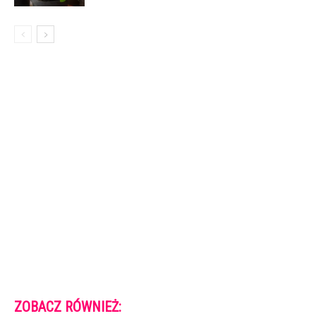
ZOBACZ RÓWNIEŻ: