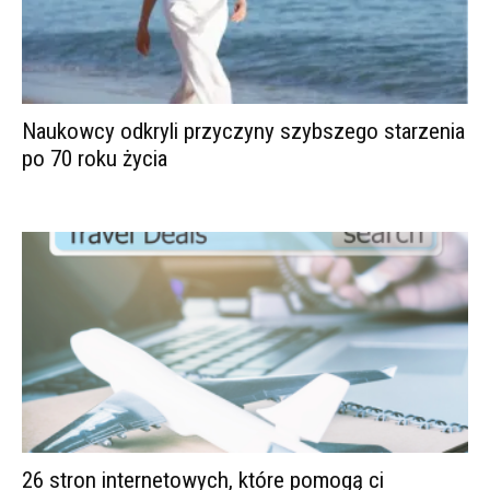
Naukowcy odkryli przyczyny szybszego starzenia
po 70 roku życia
26 stron internetowych, które pomogą ci