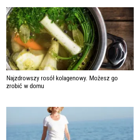
Najzdrowszy rosół kolagenowy. Możesz go
zrobić w domu