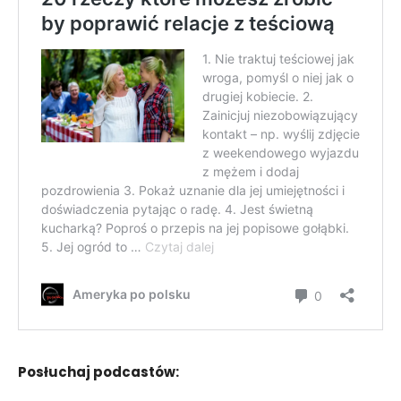
Posłuchaj podcastów: