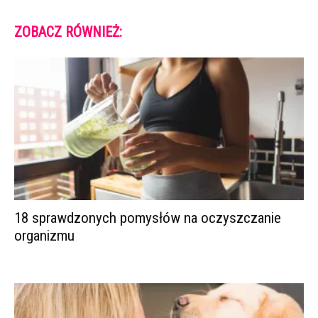
ZOBACZ RÓWNIEŻ:
18 sprawdzonych pomysłów na oczyszczanie
organizmu