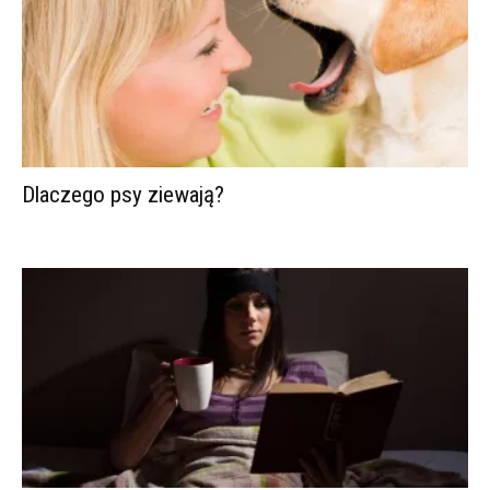
Dlaczego psy ziewają?