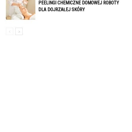
PEELINGI CHEMICZNE DOMOWEJ ROBOTY
DLA DOJRZAŁEJ SKÓRY