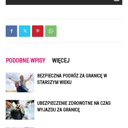
PODOBNE WPISY
WIĘCEJ
BEZPIECZNA PODRÓŻ ZA GRANICĘ W
STARSZYM WIEKU
UBEZPIECZENIE ZDROWOTNE NA CZAS
WYJAZDU ZA GRANICĘ