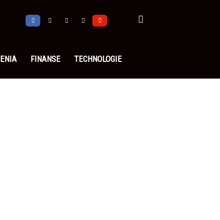
ENIA
FINANSE
TECHNOLOGIE