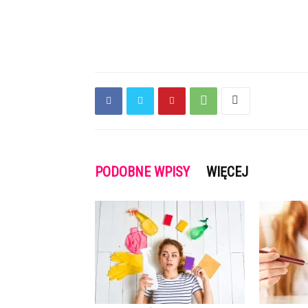
PODOBNE WPISY
WIĘCEJ