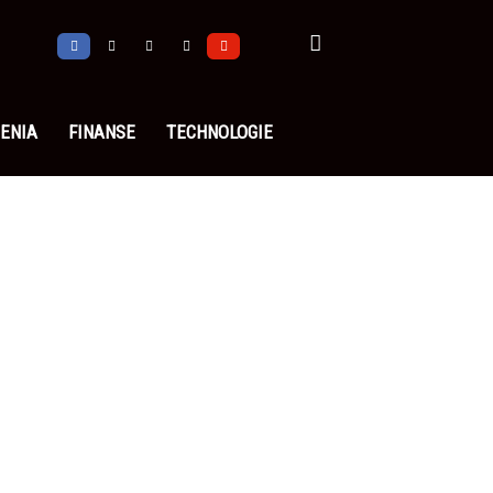
ENIA
FINANSE
TECHNOLOGIE