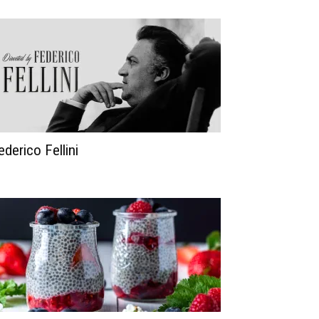
ederico Fellini