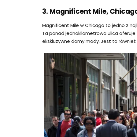
3. Magnificent Mile, Chicag
Magnificent Mile w Chicago to jedno z na
Ta ponad jednokilometrowa ulica oferuje
ekskluzywne domy mody. Jest to również 