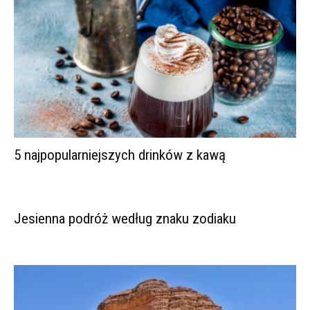
5 najpopularniejszych drinków z kawą
Jesienna podróż według znaku zodiaku