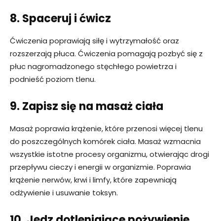
8. Spaceruj i ćwicz
Ćwiczenia poprawiają siłę i wytrzymałość oraz
rozszerzają płuca. Ćwiczenia pomagają pozbyć się z
płuc nagromadzonego stęchłego powietrza i
podnieść poziom tlenu.
9. Zapisz się na masaż ciała
Masaż poprawia krążenie, które przenosi więcej tlenu
do poszczególnych komórek ciała. Masaż wzmacnia
wszystkie istotne procesy organizmu, otwierając drogi
przepływu cieczy i energii w organizmie. Poprawia
krążenie nerwów, krwi i limfy, które zapewniają
odżywienie i usuwanie toksyn.
10. Jedz dotleniające pożywienie