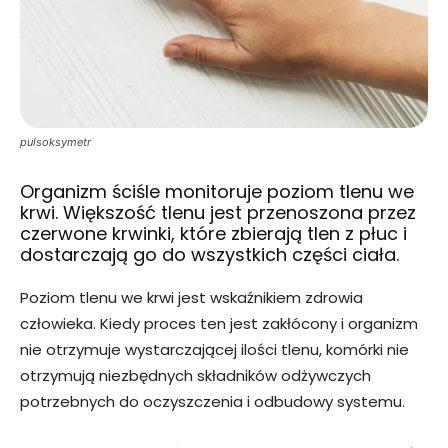
pulsoksymetr
Organizm ściśle monitoruje poziom tlenu we
krwi. Większość tlenu jest przenoszona przez
czerwone krwinki, które zbierają tlen z płuc i
dostarczają go do wszystkich części ciała.
Poziom tlenu we krwi jest wskaźnikiem zdrowia
człowieka. Kiedy proces ten jest zakłócony i organizm
nie otrzymuje wystarczającej ilości tlenu, komórki nie
otrzymują niezbędnych składników odżywczych
potrzebnych do oczyszczenia i odbudowy systemu.