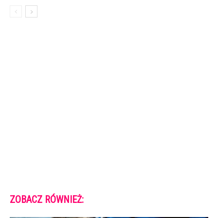
ZOBACZ RÓWNIEŻ: