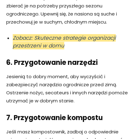
zbierać je na potrzeby przyszłego sezonu
ogrodniczego. Upewnij się, że nasiona są suche i
przechowuj je w suchym, chłodnym miejscu.
Zobacz: Skuteczne strategie organizacji
przestrzeni w domu
6. Przygotowanie narzędzi
Jesienią to dobry moment, aby wyczyścić i
zabezpieczyć narzędzia ogrodnicze przed zimą.
Ostrzenie nożyc, secateurs i innych narzędzi pomoże
utrzymać je w dobrym stanie.
7. Przygotowanie kompostu
Jeśli masz kompostownik, zadbaj o odpowiednie