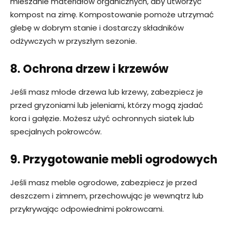
mieszanie materiałów organicznych, aby utworzyć
kompost na zimę. Kompostowanie pomoże utrzymać
glebę w dobrym stanie i dostarczy składników
odżywczych w przyszłym sezonie.
8. Ochrona drzew i krzewów
Jeśli masz młode drzewa lub krzewy, zabezpiecz je
przed gryzoniami lub jeleniami, którzy mogą zjadać
kora i gałęzie. Możesz użyć ochronnych siatek lub
specjalnych pokrowców.
9. Przygotowanie mebli ogrodowych
Jeśli masz meble ogrodowe, zabezpiecz je przed
deszczem i zimnem, przechowując je wewnątrz lub
przykrywając odpowiednimi pokrowcami.