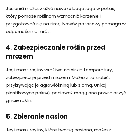
Jesienią możesz użyć nawozu bogatego w potas,
który pomoże roślinom wzmocnić korzenie i
przygotować się na zimę. Nawóz potasowy pomaga w
odporności na mróz.
4. Zabezpieczanie roślin przed
mrozem
Jeśli masz rośliny wrażliwe na niskie temperatury,
zabezpiecz je przed mrozem. Możesz to zrobić,
przykrywając je agrowłókniną lub słomą. Unikaj
plastikowych pokryć, ponieważ mogą one przyspieszyć
gnicie roślin.
5. Zbieranie nasion
Jeśli masz rośliny, które tworzą nasiona, możesz