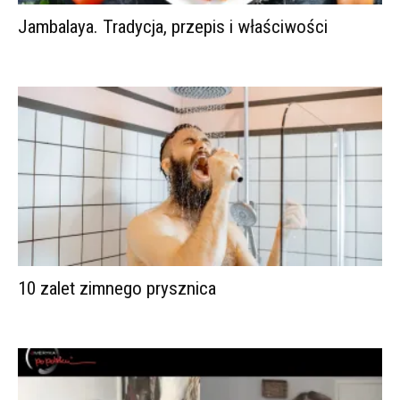
Jambalaya. Tradycja, przepis i właściwości
10 zalet zimnego prysznica