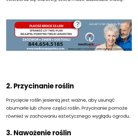
2. Przycinanie roślin
Przycięcie roślin jesienią jest ważne, aby usunąć
obumarłe lub chore części roślin. Przycinanie pomoże
również w zachowaniu estetycznego wyglądu ogrodu.
3. Nawożenie roślin