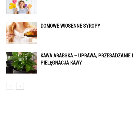
DOMOWE WIOSENNE SYROPY
KAWA ARABSKA – UPRAWA, PRZESADZANIE I
PIELĘGNACJA KAWY