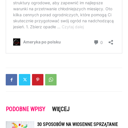
PODOBNE WPISY
WIĘCEJ
30 SPOSOBÓW NA WIOSENNE SPRZĄTANIE