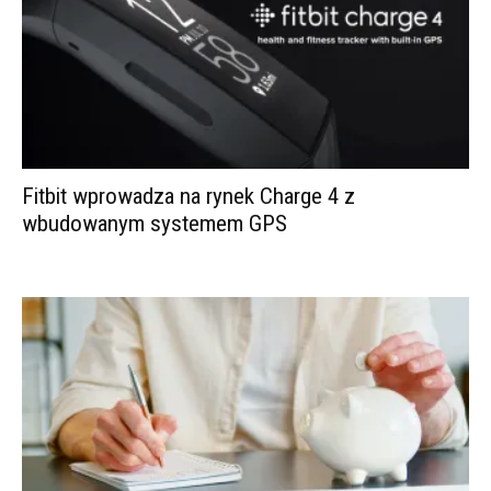
Fitbit wprowadza na rynek Charge 4 z
wbudowanym systemem GPS