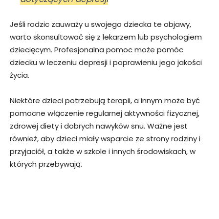
Jeśli rodzic zauważy u swojego dziecka te objawy,
warto skonsultować się z lekarzem lub psychologiem
dziecięcym. Profesjonalna pomoc może pomóc
dziecku w leczeniu depresji i poprawieniu jego jakości
życia.
Niektóre dzieci potrzebują terapii, a innym może być
pomocne włączenie regularnej aktywności fizycznej,
zdrowej diety i dobrych nawyków snu. Ważne jest
również, aby dzieci miały wsparcie ze strony rodziny i
przyjaciół, a także w szkole i innych środowiskach, w
których przebywają.