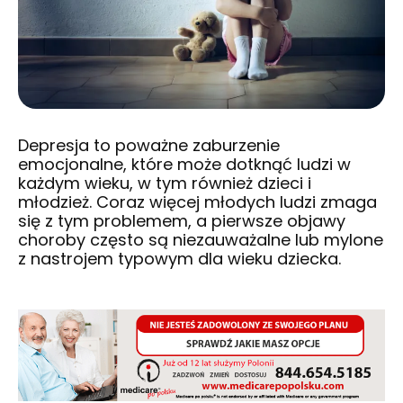
Depresja to poważne zaburzenie
emocjonalne, które może dotknąć ludzi w
każdym wieku, w tym również dzieci i
młodzież. Coraz więcej młodych ludzi zmaga
się z tym problemem, a pierwsze objawy
choroby często są niezauważalne lub mylone
z nastrojem typowym dla wieku dziecka.