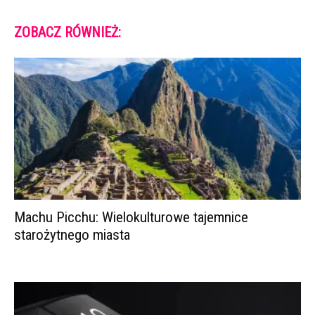
ZOBACZ RÓWNIEŻ:
Machu Picchu: Wielokulturowe tajemnice
starożytnego miasta