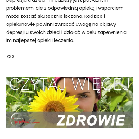
problemem, ale z odpowiednią opieką i wsparciem
może zostać skutecznie leczona. Rodzice i
opiekunowie powinni zwracać uwagę na objawy
depresji u swoich dzieci i działać w celu zapewnienia
im najlepszej opieki i leczenia.
ZSS