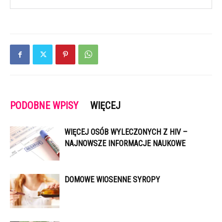
PODOBNE WPISY
WIĘCEJ
WIĘCEJ OSÓB WYLECZONYCH Z HIV –
NAJNOWSZE INFORMACJE NAUKOWE
DOMOWE WIOSENNE SYROPY