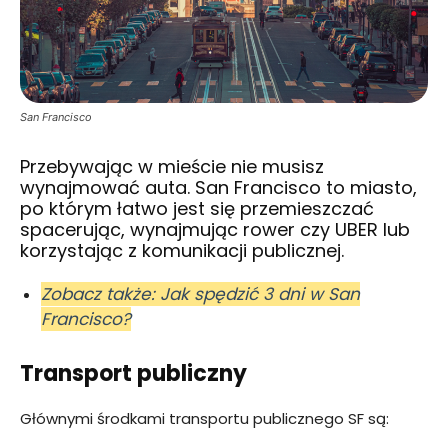
San Francisco
Przebywając w mieście nie musisz
wynajmować auta. San Francisco to miasto,
po którym łatwo jest się przemieszczać
spacerując, wynajmując rower czy UBER lub
korzystając z komunikacji publicznej.
Zobacz także: Jak spędzić 3 dni w San
Francisco?
Transport publiczny
Głównymi środkami transportu publicznego SF są: