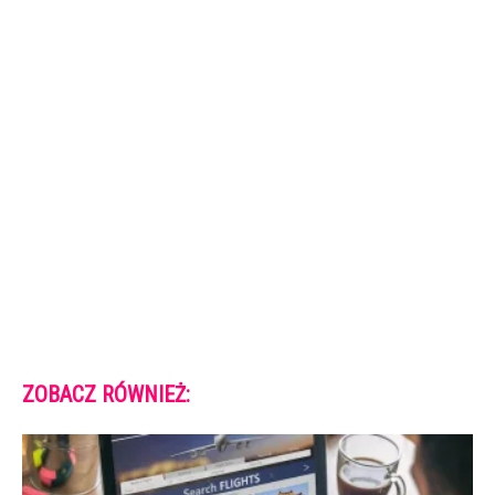
ZOBACZ RÓWNIEŻ: