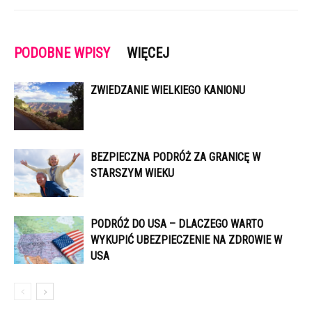
PODOBNE WPISY
WIĘCEJ
ZWIEDZANIE WIELKIEGO KANIONU
BEZPIECZNA PODRÓŻ ZA GRANICĘ W
STARSZYM WIEKU
PODRÓŻ DO USA – DLACZEGO WARTO
WYKUPIĆ UBEZPIECZENIE NA ZDROWIE W
USA