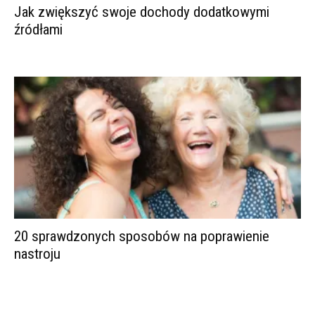
Jak zwiększyć swoje dochody dodatkowymi
źródłami
20 sprawdzonych sposobów na poprawienie
nastroju