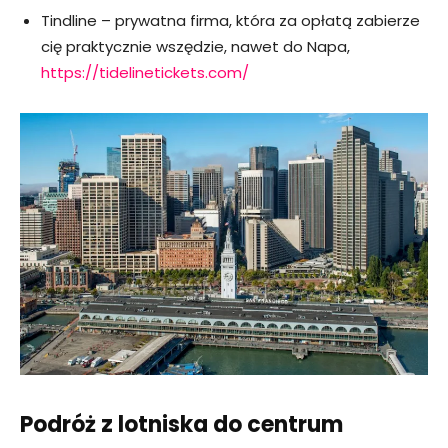
Tindline – prywatna firma, która za opłatą zabierze
cię praktycznie wszędzie, nawet do Napa,
https://tidelinetickets.com/
Podróż z lotniska do centrum