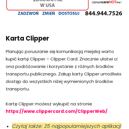
Karta Clipper
Planując poruszanie się komunikacją miejską warto
kupić kartę Clipper – Clipper Card. Znacznie ułatwi ci
ona podróżowanie i korzystanie z różnych środków
transportu publicznego. Zakup karty Clipper umożliwia
dostęp do wszystkich niżej wymienionych środków
transportu.
Kartę Clipper możesz wykupić na stronie
https://www.clippercard.com/ClipperWeb/
Czytaj także: 25 najpopularniejszych aplikacji