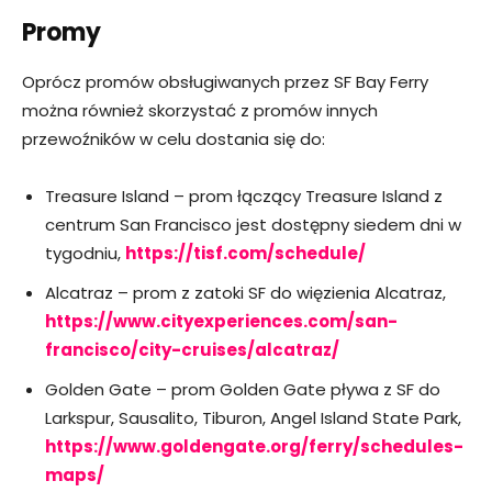
Promy
Oprócz promów obsługiwanych przez SF Bay Ferry
można również skorzystać z promów innych
przewoźników w celu dostania się do:
Treasure Island – prom łączący Treasure Island z
centrum San Francisco jest dostępny siedem dni w
tygodniu,
https://tisf.com/schedule/
Alcatraz – prom z zatoki SF do więzienia Alcatraz,
https://www.cityexperiences.com/san-
francisco/city-cruises/alcatraz/
Golden Gate – prom Golden Gate pływa z SF do
Larkspur, Sausalito, Tiburon, Angel Island State Park,
https://www.goldengate.org/ferry/schedules-
maps/