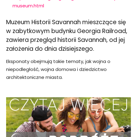
museum.html
Muzeum Historii Savannah mieszczące się
w zabytkowym budynku Georgia Railroad,
zawiera przegląd historii Savannah, od jej
założenia do dnia dzisiejszego.
Eksponaty obejmują takie tematy, jak wojna o
niepodległość, wojna domowa i dziedzictwo
architektoniczne miasta.