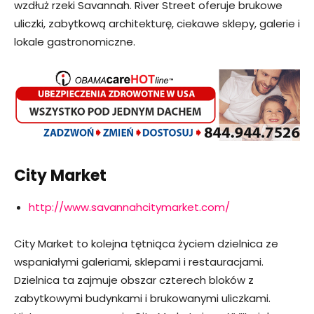
wzdłuż rzeki Savannah. River Street oferuje brukowe
uliczki, zabytkową architekturę, ciekawe sklepy, galerie i
lokale gastronomiczne.
City Market
http://www.savannahcitymarket.com/
City Market to kolejna tętniąca życiem dzielnica ze
wspaniałymi galeriami, sklepami i restauracjami.
Dzielnica ta zajmuje obszar czterech bloków z
zabytkowymi budynkami i brukowanymi uliczkami.