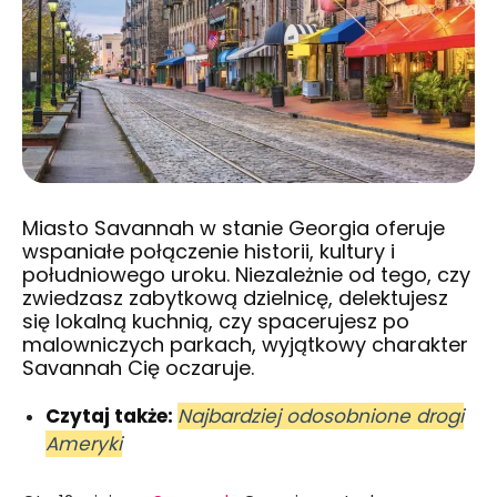
Miasto Savannah w stanie Georgia oferuje
wspaniałe połączenie historii, kultury i
południowego uroku. Niezależnie od tego, czy
zwiedzasz zabytkową dzielnicę, delektujesz
się lokalną kuchnią, czy spacerujesz po
malowniczych parkach, wyjątkowy charakter
Savannah Cię oczaruje.
Czytaj także:
Najbardziej odosobnione drogi
Ameryki