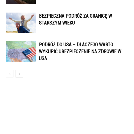
BEZPIECZNA PODRÓŻ ZA GRANICĘ W
STARSZYM WIEKU
PODRÓŻ DO USA – DLACZEGO WARTO
WYKUPIĆ UBEZPIECZENIE NA ZDROWIE W
USA