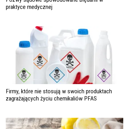
praktyce medycznej
Firmy, które nie stosują w swoich produktach
zagrażających życiu chemikaliów PFAS