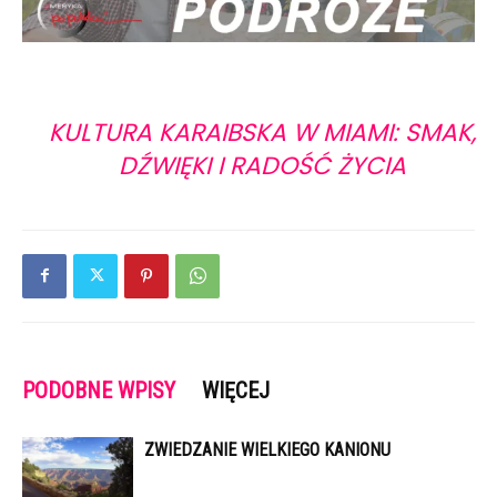
KULTURA KARAIBSKA W MIAMI: SMAK,
DŹWIĘKI I RADOŚĆ ŻYCIA
PODOBNE WPISY
WIĘCEJ
ZWIEDZANIE WIELKIEGO KANIONU