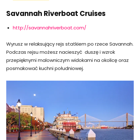
Savannah Riverboat Cruises
http://savannahriverboat.com/
Wyrusz w relaksujący rejs statkiem po rzece Savannah.
Podczas rejsu możesz nacieszyć duszę i wzrok
przepięknymi malowniczym widokami na okolicę oraz
posmakować kuchni południowej.