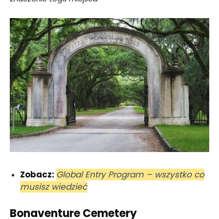
Zobacz:
Global Entry Program – wszystko co
musisz wiedzieć
Bonaventure Cemetery