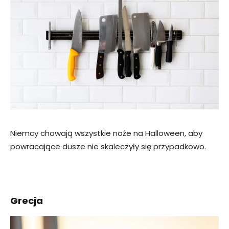
Niemcy chowają wszystkie noże na Halloween, aby
powracające dusze nie skaleczyły się przypadkowo.
Grecja