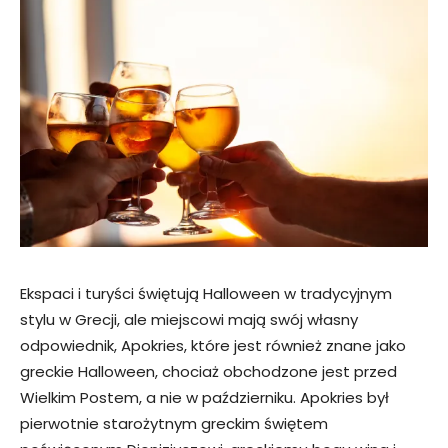
Ekspaci i turyści świętują Halloween w tradycyjnym
stylu w Grecji, ale miejscowi mają swój własny
odpowiednik, Apokries, które jest również znane jako
greckie Halloween, chociaż obchodzone jest przed
Wielkim Postem, a nie w październiku. Apokries był
pierwotnie starożytnym greckim świętem