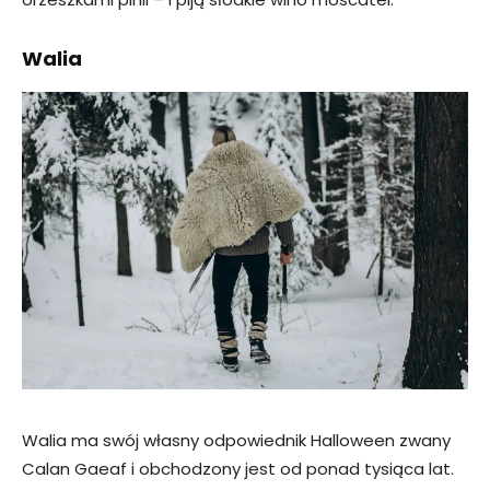
Walia
Walia ma swój własny odpowiednik Halloween zwany
Calan Gaeaf i obchodzony jest od ponad tysiąca lat.