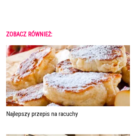
ZOBACZ RÓWNIEŻ:
Najlepszy przepis na racuchy