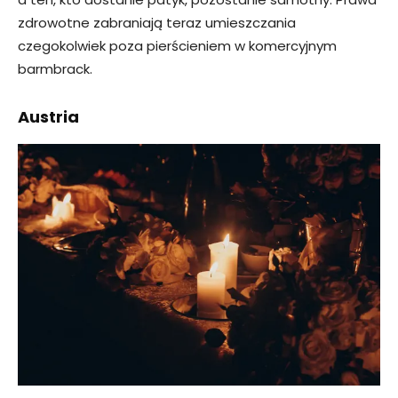
zdrowotne zabraniają teraz umieszczania
czegokolwiek poza pierścieniem w komercyjnym
barmbrack.
Austria