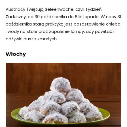
Austriacy świętują Seleenwoche, czyli Tydzień
Zaduszny, od 30 października do 8 listopada. W nocy 31
października starą praktyką jest pozostawienie chleba
i wody na stole oraz zapalenie lampy, aby powitać i
odżywić dusze zmarłych.
Włochy