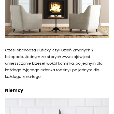
Czesi obchodzą Dušičky, czyli Dzień Zmarłych 2
listopada. Jednym ze starych zwyczajów jest
umieszczanie krzeseł wokół kominka, po jednym dla
każdego żyjącego członka rodziny i po jednym dla
każdego zmarłego.
Niemcy