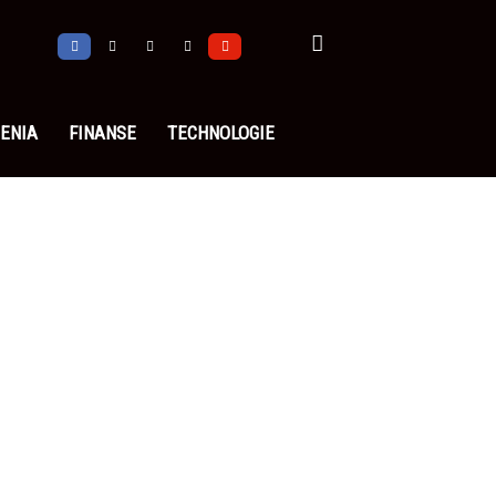
ENIA
FINANSE
TECHNOLOGIE