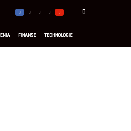
ENIA
FINANSE
TECHNOLOGIE