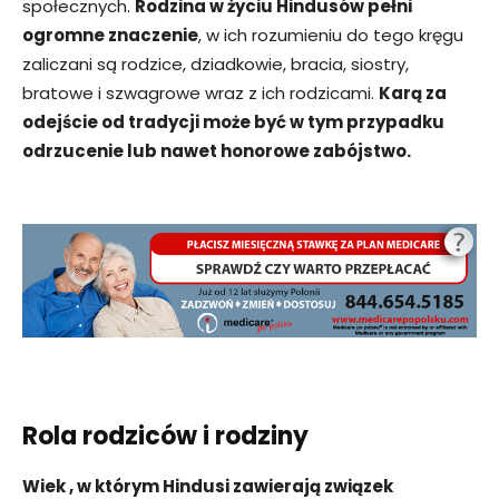
społecznych.
Rodzina w życiu Hindusów pełni
ogromne znaczenie
, w ich rozumieniu do tego kręgu
zaliczani są rodzice, dziadkowie, bracia, siostry,
bratowe i szwagrowe wraz z ich rodzicami.
Karą za
odejście od tradycji może być w tym przypadku
odrzucenie lub nawet honorowe zabójstwo.
Rola rodziców i rodziny
Wiek , w którym Hindusi zawierają związek