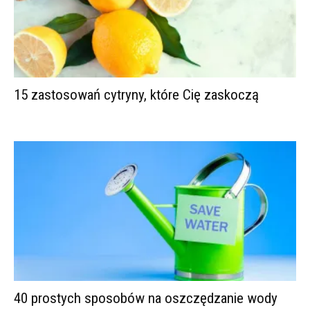
15 zastosowań cytryny, które Cię zaskoczą
40 prostych sposobów na oszczędzanie wody