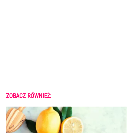
ZOBACZ RÓWNIEŻ: