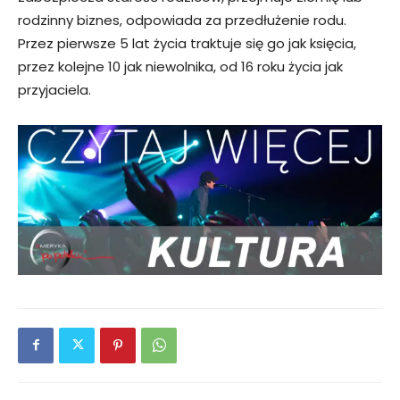
rodzinny biznes, odpowiada za przedłużenie rodu.
Przez pierwsze 5 lat życia traktuje się go jak księcia,
przez kolejne 10 jak niewolnika, od 16 roku życia jak
przyjaciela.