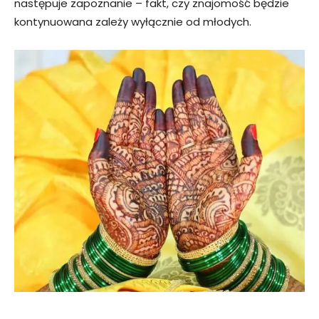
następuje zapoznanie – fakt, czy znajomość będzie
kontynuowana zależy wyłącznie od młodych.