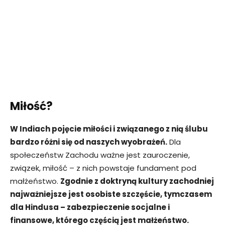
Miłość?
W Indiach pojęcie miłości i związanego z nią ślubu
bardzo różni się od naszych wyobrażeń.
Dla
społeczeństw Zachodu ważne jest zauroczenie,
związek, miłość – z nich powstaje fundament pod
małżeństwo.
Zgodnie z doktryną kultury zachodniej
najważniejsze jest osobiste szczęście, tymczasem
dla Hindusa – zabezpieczenie socjalne i
finansowe, którego częścią jest małżeństwo.