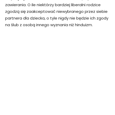
zawierania. O ile niektórzy bardziej liberalni rodzice
zgodzą się zaakceptować niewybranego przez siebie
partnera dla dziecka, o tyle nigdy nie będzie ich zgody
na ślub z osobą innego wyznania niż hinduizm.