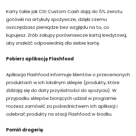
Karty takie jak Citi Custom Cash dają do 5% zwrotu
gotówki na artykuły spożywcze, dzięki czemu
oszczędzasz pieniądze bez względu na to, co
kupujesz. Zrób zakupy porównawcze kartą kredytową,
aby znaleźć odpowiednią dla siebie kartę.
Pobierz aplikację Flashfood
Aplikacja Flashfood informuje klientów o przecenionych
produktach w ich lokalnym sklepie (produkty, które
zbliżają się do daty przydatności do spożycia). W
przypadku sklepów biorących udział w programie
możesz zamówić za pośrednictwem ich aplikacji i
odebrać produkty na stacji Flashfood w środku.
Pomiń drogerię