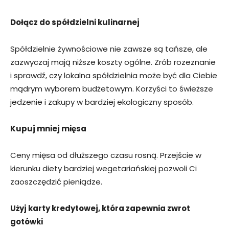
Dołącz do spółdzielni kulinarnej
Spółdzielnie żywnościowe nie zawsze są tańsze, ale
zazwyczaj mają niższe koszty ogólne. Zrób rozeznanie
i sprawdź, czy lokalna spółdzielnia może być dla Ciebie
mądrym wyborem budżetowym. Korzyści to świeższe
jedzenie i zakupy w bardziej ekologiczny sposób.
Kupuj mniej mięsa
Ceny mięsa od dłuższego czasu rosną. Przejście w
kierunku diety bardziej wegetariańskiej pozwoli Ci
zaoszczędzić pieniądze.
Użyj karty kredytowej, która zapewnia zwrot
gotówki