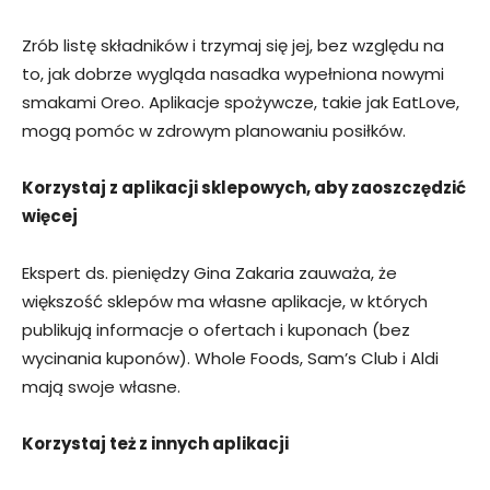
Zrób listę składników i trzymaj się jej, bez względu na
to, jak dobrze wygląda nasadka wypełniona nowymi
smakami Oreo. Aplikacje spożywcze, takie jak EatLove,
mogą pomóc w zdrowym planowaniu posiłków.
Korzystaj z aplikacji sklepowych, aby zaoszczędzić
więcej
Ekspert ds. pieniędzy Gina Zakaria zauważa, że ​​
większość sklepów ma własne aplikacje, w których
publikują informacje o ofertach i kuponach (bez
wycinania kuponów). Whole Foods, Sam’s Club i Aldi
mają swoje własne.
Korzystaj też z innych aplikacji