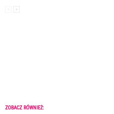
ZOBACZ RÓWNIEŻ: