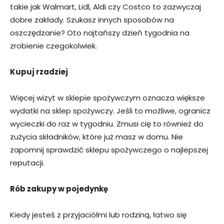
takie jak Walmart, Lidl, Aldi czy Costco to zazwyczaj
dobre zakłady. Szukasz innych sposobów na
oszczędzanie? Oto najtańszy dzień tygodnia na
zrobienie czegokolwiek.
Kupuj rzadziej
Więcej wizyt w sklepie spożywczym oznacza większe
wydatki na sklep spożywczy. Jeśli to możliwe, ogranicz
wycieczki do raz w tygodniu. Zmusi cię to również do
zużycia składników, które już masz w domu. Nie
zapomnij sprawdzić sklepu spożywczego o najlepszej
reputacji.
Rób zakupy w pojedynkę
Kiedy jesteś z przyjaciółmi lub rodziną, łatwo się