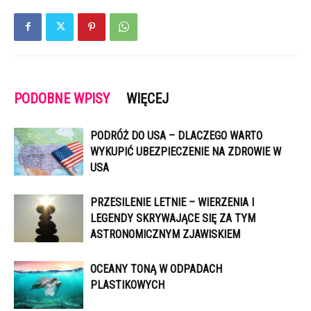
PODOBNE WPISY
WIĘCEJ
PODRÓŻ DO USA – DLACZEGO WARTO
WYKUPIĆ UBEZPIECZENIE NA ZDROWIE W
USA
PRZESILENIE LETNIE – WIERZENIA I
LEGENDY SKRYWAJĄCE SIĘ ZA TYM
ASTRONOMICZNYM ZJAWISKIEM
OCEANY TONĄ W ODPADACH
PLASTIKOWYCH