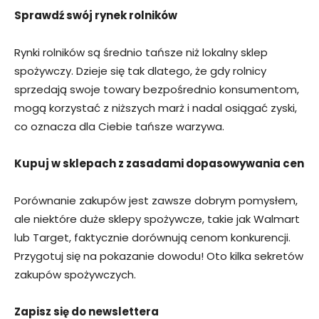
Sprawdź swój rynek rolników
Rynki rolników są średnio tańsze niż lokalny sklep
spożywczy. Dzieje się tak dlatego, że gdy rolnicy
sprzedają swoje towary bezpośrednio konsumentom,
mogą korzystać z niższych marż i nadal osiągać zyski,
co oznacza dla Ciebie tańsze warzywa.
Kupuj w sklepach z zasadami dopasowywania cen
Porównanie zakupów jest zawsze dobrym pomysłem,
ale niektóre duże sklepy spożywcze, takie jak Walmart
lub Target, faktycznie dorównują cenom konkurencji.
Przygotuj się na pokazanie dowodu! Oto kilka sekretów
zakupów spożywczych.
Zapisz się do newslettera