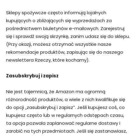
Sklepy spożywcze często informują lojalnych
kupujących o zbliżających się wyprzedażach za
pośrednictwem biuletynów e-mailowych. Zarejestruj
się i sprawdź swoją skrzynkę, zanim udasz się do sklepu.
(Przy okazji, możesz otrzymać wszystkie nasze
rekomendacje produktów, zapisując się do naszego
newslettera Rzeczy, które kochamy).
Zasubskrybuj i zapisz
Nie jest tajemnicą, że Amazon ma ogromną
różnorodność produktów, a wiele z nich kwalifikuje się
do opcji „zasubskrybuj i zapisz”. Jeśli kupujesz coś, co
kupujesz często lub w regularnych odstępach czasu,
ta opcja pozwala zaplanować regularne dostawy i
zarobić na tych przedmiotach. Jeśli się zastanawiasz,