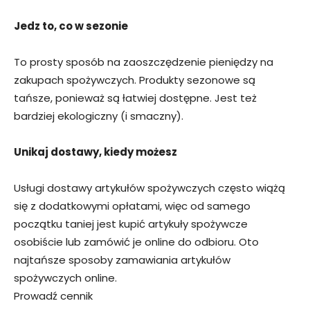
Jedz to, co w sezonie
To prosty sposób na zaoszczędzenie pieniędzy na
zakupach spożywczych. Produkty sezonowe są
tańsze, ponieważ są łatwiej dostępne. Jest też
bardziej ekologiczny (i smaczny).
Unikaj dostawy, kiedy możesz
Usługi dostawy artykułów spożywczych często wiążą
się z dodatkowymi opłatami, więc od samego
początku taniej jest kupić artykuły spożywcze
osobiście lub zamówić je online do odbioru. Oto
najtańsze sposoby zamawiania artykułów
spożywczych online.
Prowadź cennik