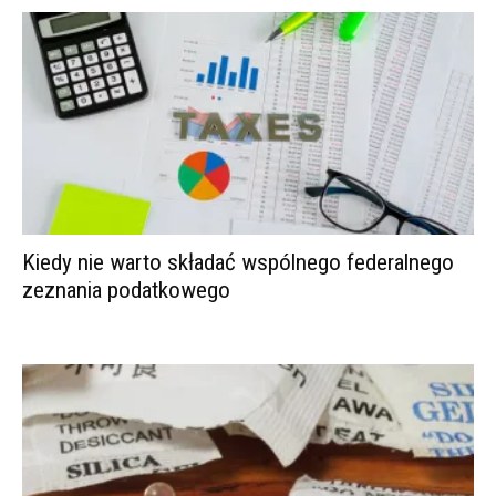
Kiedy nie warto składać wspólnego federalnego
zeznania podatkowego