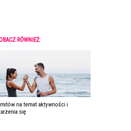
OBACZ RÓWNIEŻ:
 mitów na temat aktywności i
tarzenia się