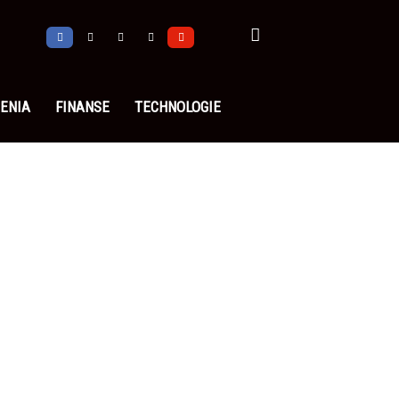
ENIA
FINANSE
TECHNOLOGIE