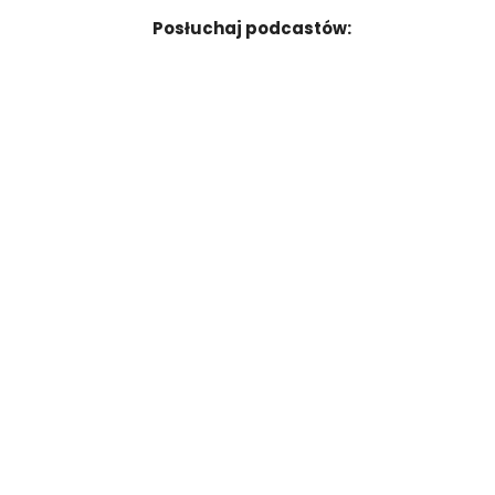
Posłuchaj podcastów: