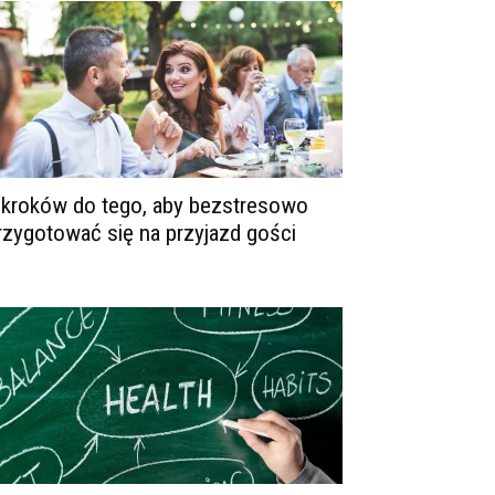
 kroków do tego, aby bezstresowo
rzygotować się na przyjazd gości