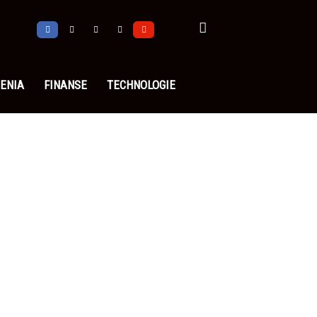
ENIA
FINANSE
TECHNOLOGIE