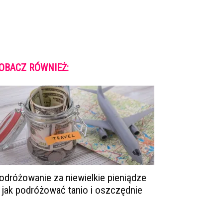
OBACZ RÓWNIEŻ:
odróżowanie za niewielkie pieniądze
 jak podróżować tanio i oszczędnie