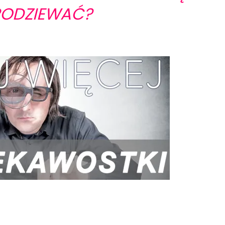
PODZIEWAĆ?