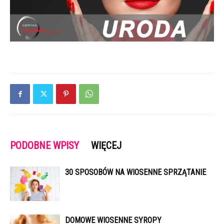
PODOBNE WPISY
WIĘCEJ
30 SPOSOBÓW NA WIOSENNE SPRZĄTANIE
DOMOWE WIOSENNE SYROPY