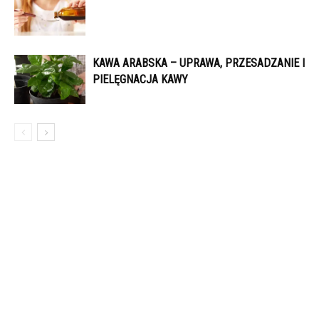
KAWA ARABSKA – UPRAWA, PRZESADZANIE I
PIELĘGNACJA KAWY