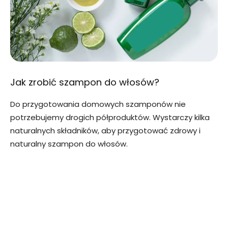
Jak zrobić szampon do włosów?
Do przygotowania domowych szamponów nie
potrzebujemy drogich półproduktów. Wystarczy kilka
naturalnych składników, aby przygotować zdrowy i
naturalny szampon do włosów.