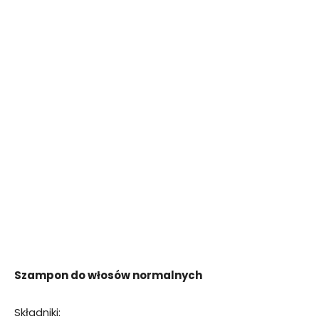
Szampon do włosów normalnych
Składniki: