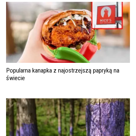
Popularna kanapka z najostrzejszą papryką na
świecie