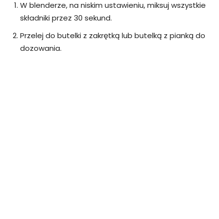
W blenderze, na niskim ustawieniu, miksuj wszystkie
składniki przez 30 sekund.
Przelej do butelki z zakrętką lub butelką z pianką do
dozowania.