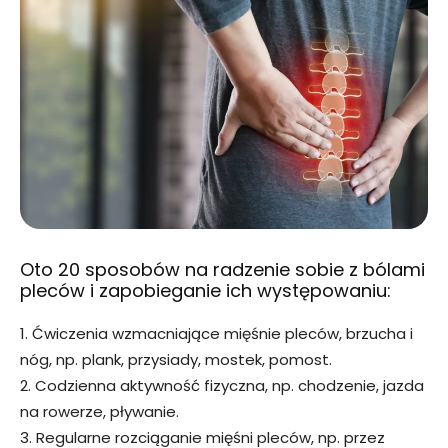
Oto 20 sposobów na radzenie sobie z bólami
pleców i zapobieganie ich występowaniu:
1. Ćwiczenia wzmacniające mięśnie pleców, brzucha i
nóg, np. plank, przysiady, mostek, pomost.
2. Codzienna aktywność fizyczna, np. chodzenie, jazda
na rowerze, pływanie.
3. Regularne rozciąganie mięśni pleców, np. przez