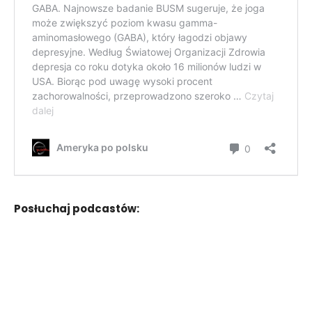
Posłuchaj podcastów: