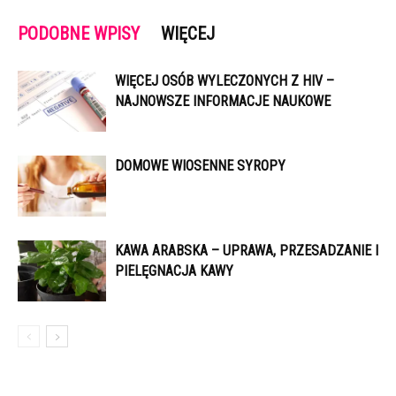
PODOBNE WPISY
WIĘCEJ
WIĘCEJ OSÓB WYLECZONYCH Z HIV –
NAJNOWSZE INFORMACJE NAUKOWE
DOMOWE WIOSENNE SYROPY
KAWA ARABSKA – UPRAWA, PRZESADZANIE I
PIELĘGNACJA KAWY