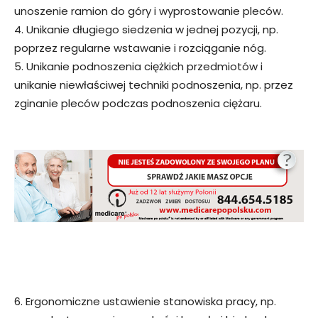
unoszenie ramion do góry i wyprostowanie pleców.
4. Unikanie długiego siedzenia w jednej pozycji, np.
poprzez regularne wstawanie i rozciąganie nóg.
5. Unikanie podnoszenia ciężkich przedmiotów i
unikanie niewłaściwej techniki podnoszenia, np. przez
zginanie pleców podczas podnoszenia ciężaru.
6. Ergonomiczne ustawienie stanowiska pracy, np.