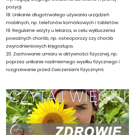
pozycji.
18. Unikanie długotrwałego używania urządzeń
mobilnych, np. telefonów komórkowych i tabletów.
19. Regularne wizyty u lekarza, w celu wykluczenia
poważnych chorób, np. osteoporozy czy chorób
zwyrodnieniowych kręgosłupa.
20. Zachowanie umiaru w aktywności fizycznej, np.
poprzez unikanie nadmiernego wysiłku fizycznego i
rozgrzewanie przed ćwiczeniami fizycznymi.