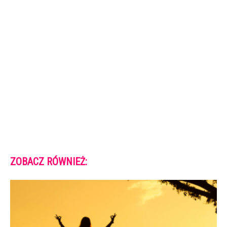
ZOBACZ RÓWNIEŻ: