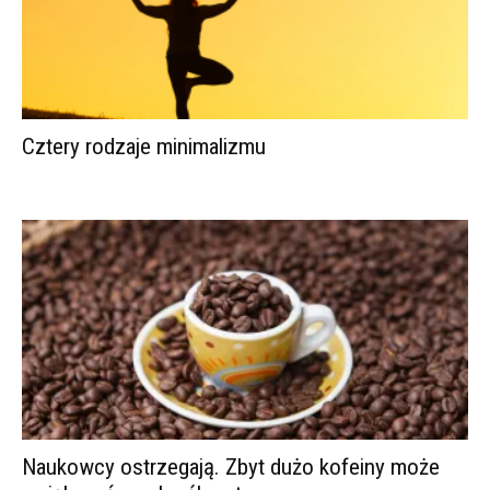
Cztery rodzaje minimalizmu
Naukowcy ostrzegają. Zbyt dużo kofeiny może