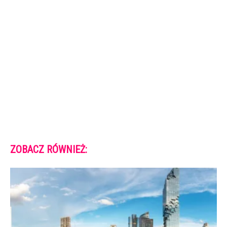
ZOBACZ RÓWNIEŻ: