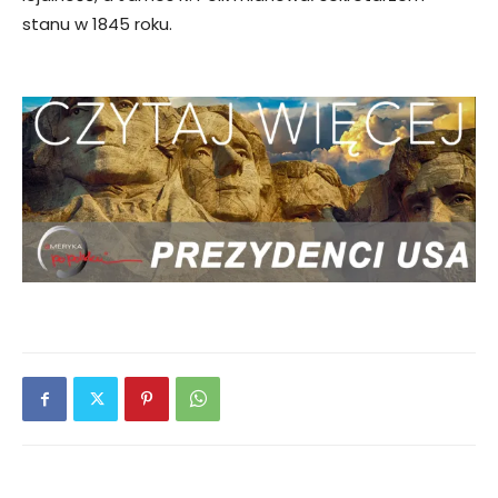
stanu w 1845 roku.