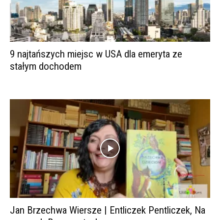
9 najtańszych miejsc w USA dla emeryta ze
stałym dochodem
Jan Brzechwa Wiersze | Entliczek Pentliczek, Na