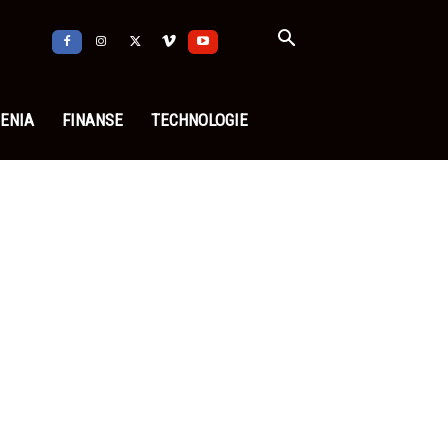
ENIA
FINANSE
TECHNOLOGIE