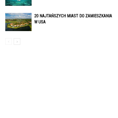
20 NAJTAŃSZYCH MIAST DO ZAMIESZKANIA
W USA