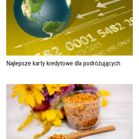
Najlepsze karty kredytowe dla podróżujących