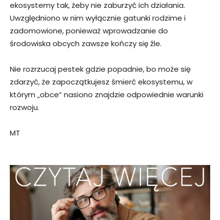
ekosystemy tak, żeby nie zaburzyć ich działania.
Uwzględniono w nim wyłącznie gatunki rodzime i
zadomowione, ponieważ wprowadzanie do
środowiska obcych zawsze kończy się źle.
Nie rozrzucaj pestek gdzie popadnie, bo może się
zdarzyć, że zapoczątkujesz śmierć ekosystemu, w
którym „obce” nasiono znajdzie odpowiednie warunki
rozwoju.
MT