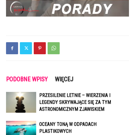
PODOBNE WPISY
WIĘCEJ
PRZESILENIE LETNIE – WIERZENIA I
LEGENDY SKRYWAJĄCE SIĘ ZA TYM
ASTRONOMICZNYM ZJAWISKIEM
OCEANY TONĄ W ODPADACH
PLASTIKOWYCH