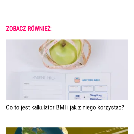
ZOBACZ RÓWNIEŻ:
Co to jest kalkulator BMI i jak z niego korzystać?