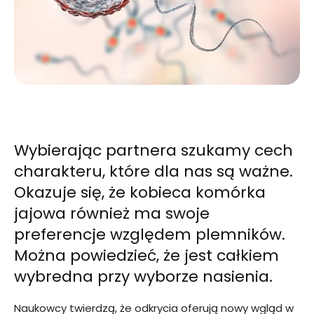
Wybierając partnera szukamy cech
charakteru, które dla nas są ważne.
Okazuje się, że kobieca komórka
jajowa również ma swoje
preferencje względem plemników.
Można powiedzieć, że jest całkiem
wybredna przy wyborze nasienia.
Naukowcy twierdzą, że odkrycia oferują nowy wgląd w