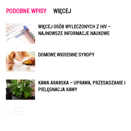
PODOBNE WPISY
WIĘCEJ
WIĘCEJ OSÓB WYLECZONYCH Z HIV –
NAJNOWSZE INFORMACJE NAUKOWE
DOMOWE WIOSENNE SYROPY
KAWA ARABSKA – UPRAWA, PRZESADZANIE I
PIELĘGNACJA KAWY