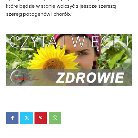
które będzie w stanie walczyć z jeszcze szerszą
szereg patogenów i chorób.”