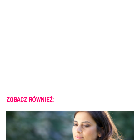
ZOBACZ RÓWNIEŻ: