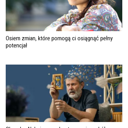
Osiem zmian, które pomogą ci osiągnąć pełny
potencjał