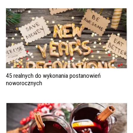
45 realnych do wykonania postanowień
noworocznych