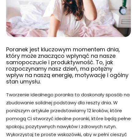
Poranek jest kluczowym momentem dnia,
który może znacząco wpłynąć na nasze
samopoczucie i produktywność. To, jak
rozpoczynamy nasz dzień, ma potężny
wpływ na naszą energię, motywację i ogólny
stan umysłu.
Tworzenie idealnego poranka to doskonały sposób na
zbudowanie solidnej podstawy dla reszty dnia. W
poniższym artykule przedstawiamy 12 kroków, które
pomogą Ci stworzyć idealne poranki, które będą pełne
spokoju, pozytywnych nawyków i zdrowych rutyn.
Wykorzystaj te proste wskazówki, aby w pełni cieszyć