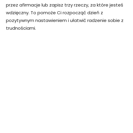
przez afirmacje lub zapisz trzy rzeczy, za które jesteś
wdzięczny. To pomoże Ci rozpocząć dzień z
pozytywnym nastawieniem i ułatwić radzenie sobie z
trudnościami.