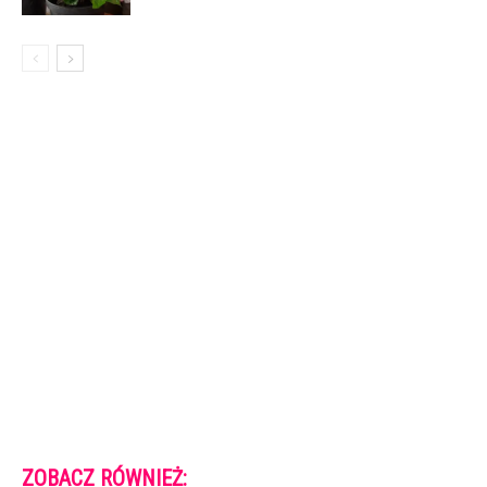
ZOBACZ RÓWNIEŻ: