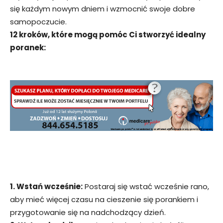
się każdym nowym dniem i wzmocnić swoje dobre
samopoczucie.
12 kroków, które mogą pomóc Ci stworzyć idealny
poranek:
1. Wstań wcześnie:
Postaraj się wstać wcześnie rano,
aby mieć więcej czasu na cieszenie się porankiem i
przygotowanie się na nadchodzący dzień.