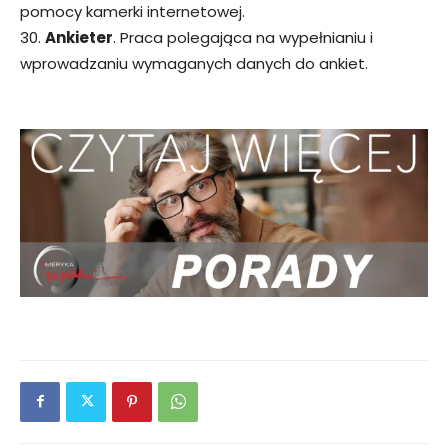
pomocy kamerki internetowej.
30.
Ankieter
. Praca polegająca na wypełnianiu i
wprowadzaniu wymaganych danych do ankiet.