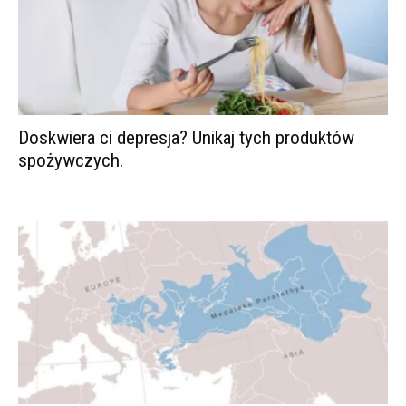
Doskwiera ci depresja? Unikaj tych produktów
spożywczych.