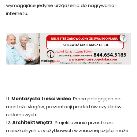
wymagające jedynie urządzenia do nagrywania i
internetu.
11.
Montażysta treści wideo
. Praca polegająca na
montażu vlogów, prezentacji produktów czy klipów
reklamowych.
12.
Architekt wnętrz
. Projektowanie przestrzeni
mieszkalnych czy użytkowych w znacznej części może