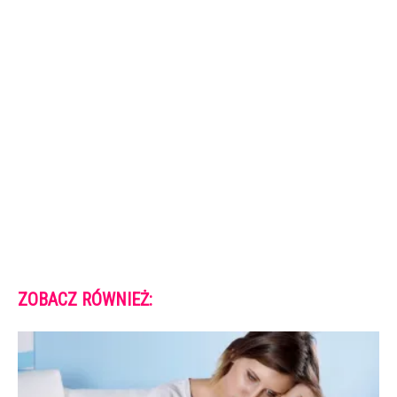
ZOBACZ RÓWNIEŻ: