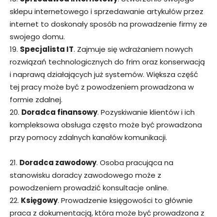
sklepu internetowego i sprzedawanie artykułów przez
internet to doskonały sposób na prowadzenie firmy ze
swojego domu.
19.
Specjalista IT
. Zajmuje się wdrażaniem nowych
rozwiązań technologicznych do frim oraz konserwacją
i naprawą działających już systemów. Większa część
tej pracy może być z powodzeniem prowadzona w
formie zdalnej.
20.
Doradca finansowy
. Pozyskiwanie klientów i ich
kompleksowa obsługa często może być prowadzona
przy pomocy zdalnych kanałów komunikacji.
21.
Doradca zawodowy
. Osoba pracująca na
stanowisku doradcy zawodowego może z
powodzeniem prowadzić konsultacje online.
22.
Księgowy
. Prowadzenie księgowości to głównie
praca z dokumentacją, która może być prowadzona z