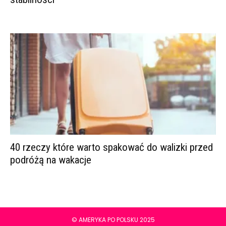
40 rzeczy które warto spakować do walizki przed
podróżą na wakacje
© AMERYKA PO POLSKU 2025