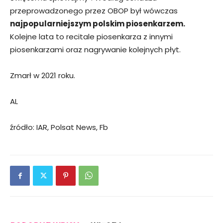
przeprowadzonego przez OBOP był wówczas
najpopularniejszym polskim piosenkarzem.
Kolejne lata to recitale piosenkarza z innymi
piosenkarzami oraz nagrywanie kolejnych płyt.
Zmarł w 2021 roku.
AL
źródło: IAR, Polsat News, Fb