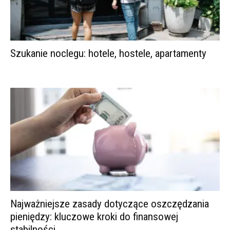
Szukanie noclegu: hotele, hostele, apartamenty
Najważniejsze zasady dotyczące oszczędzania
pieniędzy: kluczowe kroki do finansowej
stabilności