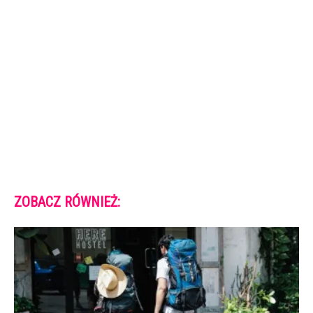
ZOBACZ RÓWNIEŻ: