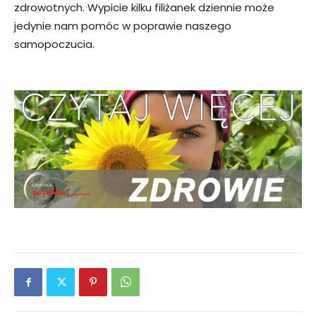
zdrowotnych. Wypicie kilku filiżanek dziennie może
jedynie nam pomóc w poprawie naszego
samopoczucia.