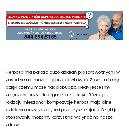
Herbata ma bardzo dużo działań prozdrowotnych i w
zasadzie nie można jej przedawkować. Zawiera teinę,
dzięki czemu może nas pobudzić, kiedy jesteśmy
zmęczeni, oczyścić organizm z toksyn. Różnego
rodzaju mieszanki i kompozycje herbat mają silne
działanie oczyszczające i przeczyszczające. Dzięki jej
stosowaniu możemy korzystnie wpłynąć na nasze
zdrowie.