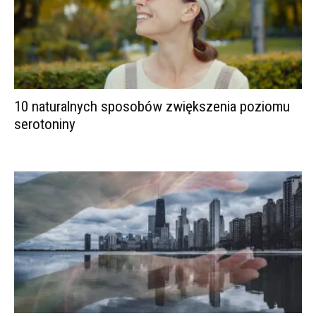
10 naturalnych sposobów zwiększenia poziomu
serotoniny