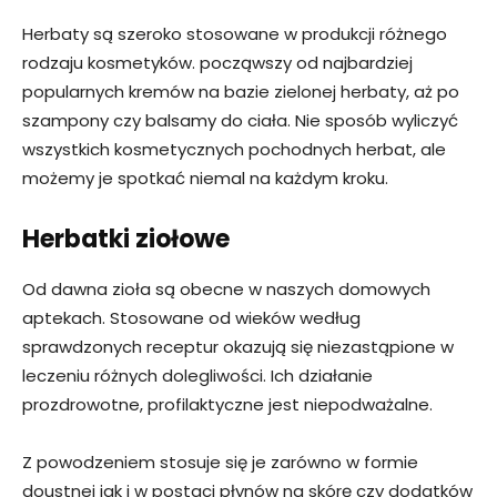
Herbaty są szeroko stosowane w produkcji różnego
rodzaju kosmetyków. począwszy od najbardziej
popularnych kremów na bazie zielonej herbaty, aż po
szampony czy balsamy do ciała. Nie sposób wyliczyć
wszystkich kosmetycznych pochodnych herbat, ale
możemy je spotkać niemal na każdym kroku.
Herbatki ziołowe
Od dawna zioła są obecne w naszych domowych
aptekach. Stosowane od wieków według
sprawdzonych receptur okazują się niezastąpione w
leczeniu różnych dolegliwości. Ich działanie
prozdrowotne, profilaktyczne jest niepodważalne.
Z powodzeniem stosuje się je zarówno w formie
doustnej jak i w postaci płynów na skórę czy dodatków