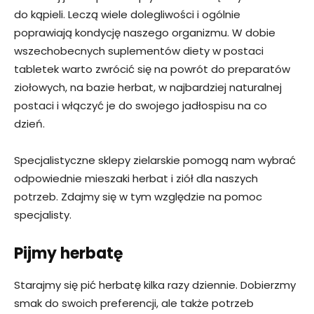
do kąpieli. Leczą wiele dolegliwości i ogólnie
poprawiają kondycję naszego organizmu. W dobie
wszechobecnych suplementów diety w postaci
tabletek warto zwrócić się na powrót do preparatów
ziołowych, na bazie herbat, w najbardziej naturalnej
postaci i włączyć je do swojego jadłospisu na co
dzień.
Specjalistyczne sklepy zielarskie pomogą nam wybrać
odpowiednie mieszaki herbat i ziół dla naszych
potrzeb. Zdajmy się w tym względzie na pomoc
specjalisty.
Pijmy herbatę
Starajmy się pić herbatę kilka razy dziennie. Dobierzmy
smak do swoich preferencji, ale także potrzeb