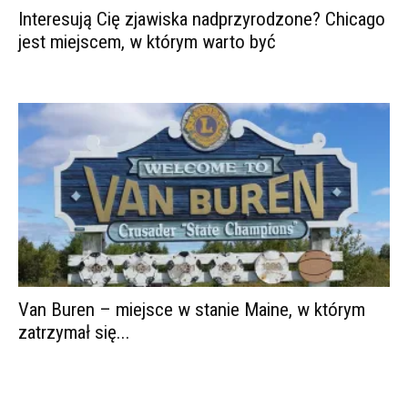
Interesują Cię zjawiska nadprzyrodzone? Chicago
jest miejscem, w którym warto być
Van Buren – miejsce w stanie Maine, w którym
zatrzymał się...