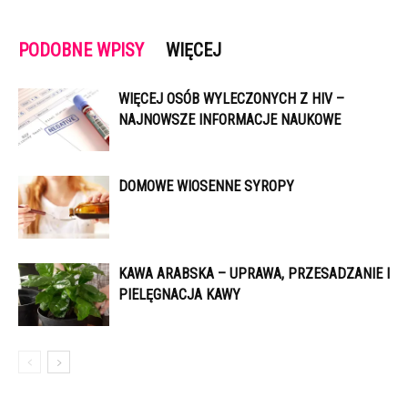
PODOBNE WPISY
WIĘCEJ
WIĘCEJ OSÓB WYLECZONYCH Z HIV –
NAJNOWSZE INFORMACJE NAUKOWE
DOMOWE WIOSENNE SYROPY
KAWA ARABSKA – UPRAWA, PRZESADZANIE I
PIELĘGNACJA KAWY