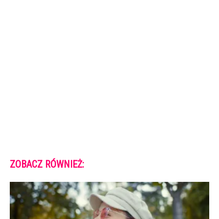
ZOBACZ RÓWNIEŻ: