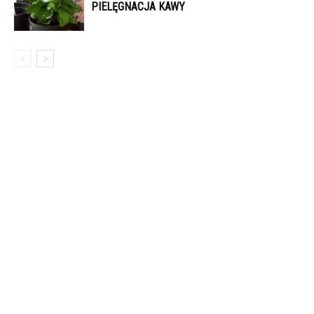
PIELĘGNACJA KAWY