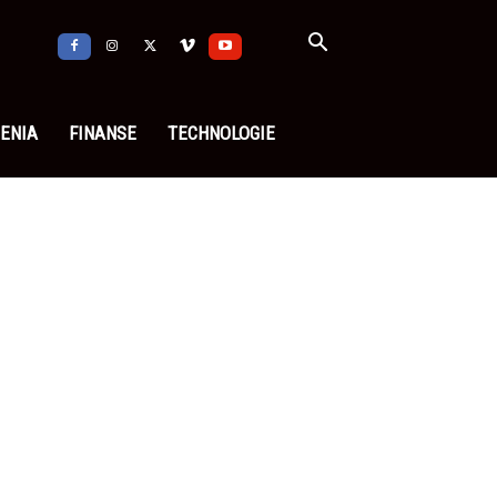
ENIA
FINANSE
TECHNOLOGIE