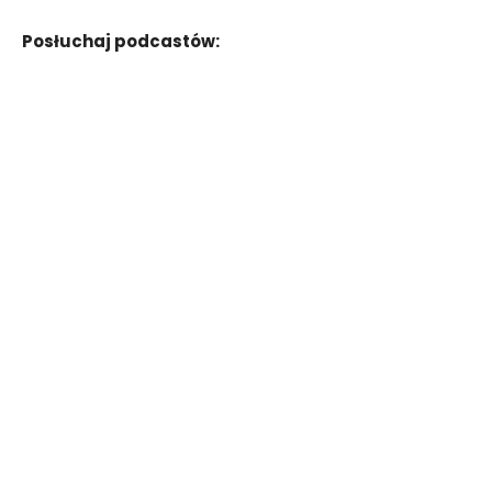
Posłuchaj podcastów: