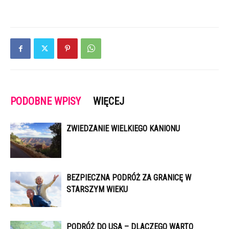
PODOBNE WPISY
WIĘCEJ
ZWIEDZANIE WIELKIEGO KANIONU
BEZPIECZNA PODRÓŻ ZA GRANICĘ W
STARSZYM WIEKU
PODRÓŻ DO USA – DLACZEGO WARTO