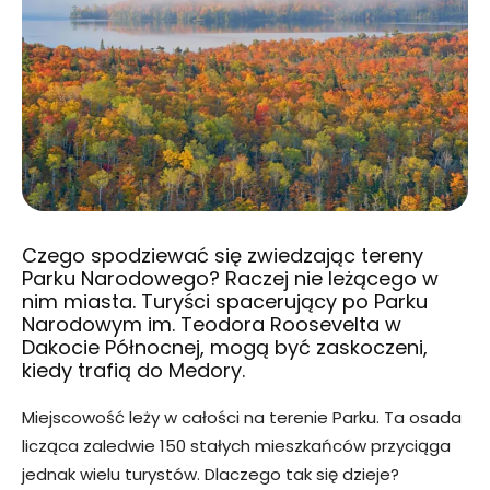
Czego spodziewać się zwiedzając tereny
Parku Narodowego? Raczej nie leżącego w
nim miasta. Turyści spacerujący po Parku
Narodowym im. Teodora Roosevelta w
Dakocie Północnej, mogą być zaskoczeni,
kiedy trafią do Medory.
Miejscowość leży w całości na terenie Parku. Ta osada
licząca zaledwie 150 stałych mieszkańców przyciąga
jednak wielu turystów. Dlaczego tak się dzieje?