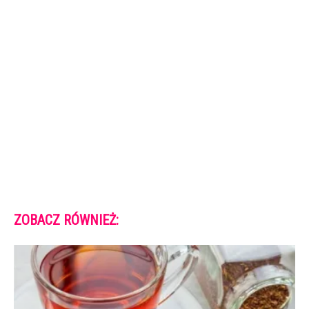
ZOBACZ RÓWNIEŻ: