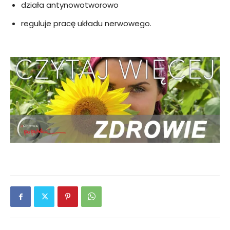
działa antynowotworowo
reguluje pracę układu nerwowego.