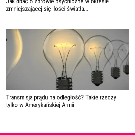
Jak dbać o zdrowie psychiczne w okresie
zmniejszającej się ilości światła...
Transmisja prądu na odległość? Takie rzeczy
tylko w Amerykańskiej Armii