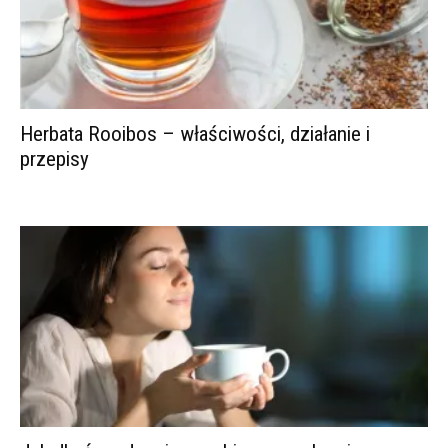
Herbata Rooibos – właściwości, działanie i
przepisy