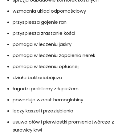
wzmacnia układ odpornościowy
przyspiesza gojenie ran
przyspiesza zrastanie kości
pomaga w leczeniu jaskry
pomaga w leczeniu zapalenia nerek
pomaga w leczeniu opłucnej
działa bakteriobójczo
łagodzi problemy z łupieżem
powoduje wzrost hemoglobiny
leczy kaszel i przeziębienia
usuwa ołów i pierwiastki promieniotwórcze z
surowicy krwi