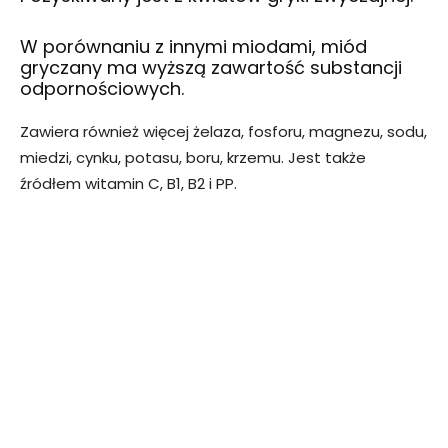
W porównaniu z innymi miodami, miód
gryczany ma wyższą zawartość substancji
odpornościowych.
Zawiera również więcej żelaza, fosforu, magnezu, sodu,
miedzi, cynku, potasu, boru, krzemu. Jest także
źródłem witamin C, B1, B2 i PP.