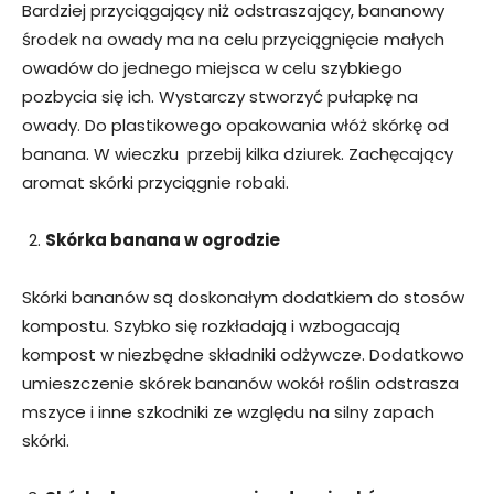
Bardziej przyciągający niż odstraszający, bananowy
środek na owady ma na celu przyciągnięcie małych
owadów do jednego miejsca w celu szybkiego
pozbycia się ich. Wystarczy stworzyć pułapkę na
owady. Do plastikowego opakowania włóż skórkę od
banana. W wieczku przebij kilka dziurek. Zachęcający
aromat skórki przyciągnie robaki.
Skórka banana w ogrodzie
Skórki bananów są doskonałym dodatkiem do stosów
kompostu. Szybko się rozkładają i wzbogacają
kompost w niezbędne składniki odżywcze. Dodatkowo
umieszczenie skórek bananów wokół roślin odstrasza
mszyce i inne szkodniki ze względu na silny zapach
skórki.