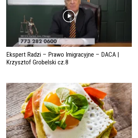
Ekspert Radzi – Prawo Imigracyjne – DACA |
Krzysztof Grobelski cz.8