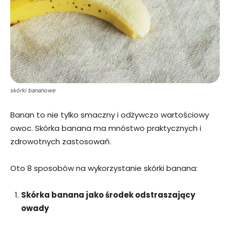
skórki bananowe
Banan to nie tylko smaczny i odżywczo wartościowy
owoc. Skórka banana ma mnóstwo praktycznych i
zdrowotnych zastosowań.
Oto 8 sposobów na wykorzystanie skórki banana:
Skórka banana jako środek odstraszający
owady