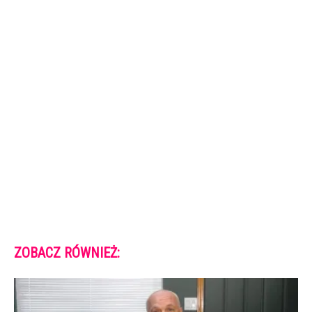
ZOBACZ RÓWNIEŻ: