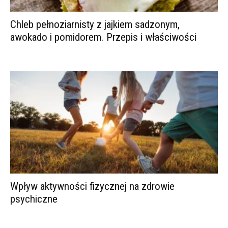
Chleb pełnoziarnisty z jajkiem sadzonym,
awokado i pomidorem. Przepis i właściwości
Wpływ aktywności fizycznej na zdrowie
psychiczne