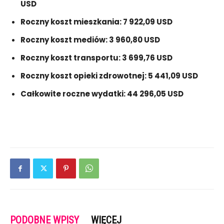
USD
Roczny koszt mieszkania: 7 922,09 USD
Roczny koszt mediów: 3 960,80 USD
Roczny koszt transportu: 3 699,76 USD
Roczny koszt opieki zdrowotnej: 5 441,09 USD
Całkowite roczne wydatki: 44 296,05 USD
PODOBNE WPISY
WIĘCEJ