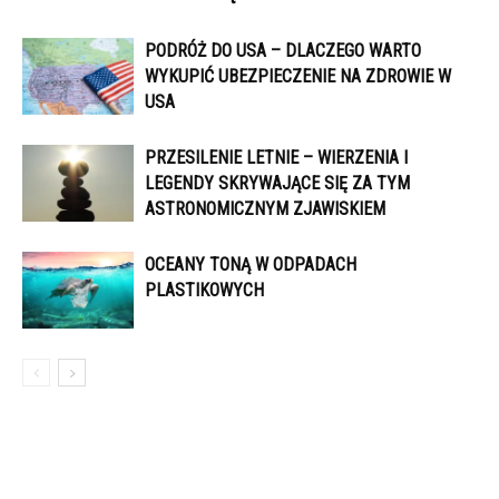
PODRÓŻ DO USA – DLACZEGO WARTO
WYKUPIĆ UBEZPIECZENIE NA ZDROWIE W
USA
PRZESILENIE LETNIE – WIERZENIA I
LEGENDY SKRYWAJĄCE SIĘ ZA TYM
ASTRONOMICZNYM ZJAWISKIEM
OCEANY TONĄ W ODPADACH
PLASTIKOWYCH