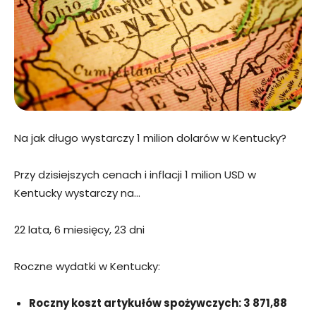
Na jak długo wystarczy 1 milion dolarów w Kentucky?
Przy dzisiejszych cenach i inflacji 1 milion USD w
Kentucky wystarczy na…
22 lata, 6 miesięcy, 23 dni
Roczne wydatki w Kentucky:
Roczny koszt artykułów spożywczych: 3 871,88