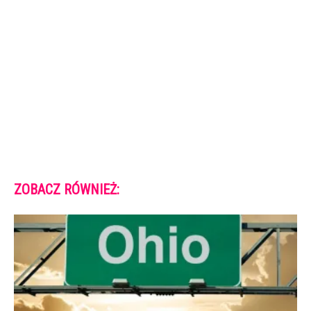
ZOBACZ RÓWNIEŻ: