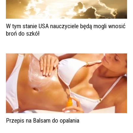
W tym stanie USA nauczyciele będą mogli wnosić
broń do szkół
Przepis na Balsam do opalania