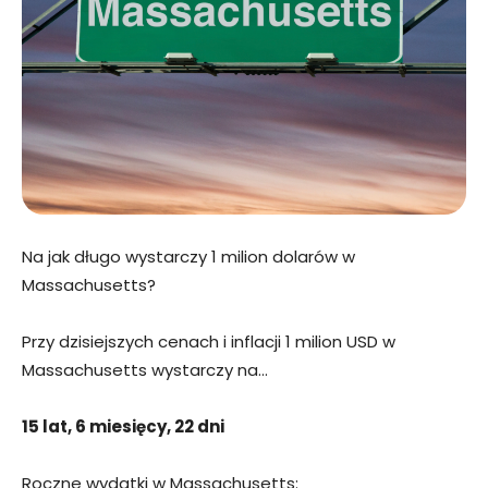
Na jak długo wystarczy 1 milion dolarów w
Massachusetts?
Przy dzisiejszych cenach i inflacji 1 milion USD w
Massachusetts wystarczy na…
15 lat, 6 miesięcy, 22 dni
Roczne wydatki w Massachusetts: