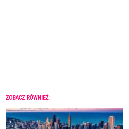
ZOBACZ RÓWNIEŻ: