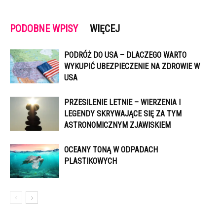
PODOBNE WPISY
WIĘCEJ
PODRÓŻ DO USA – DLACZEGO WARTO
WYKUPIĆ UBEZPIECZENIE NA ZDROWIE W
USA
PRZESILENIE LETNIE – WIERZENIA I
LEGENDY SKRYWAJĄCE SIĘ ZA TYM
ASTRONOMICZNYM ZJAWISKIEM
OCEANY TONĄ W ODPADACH
PLASTIKOWYCH