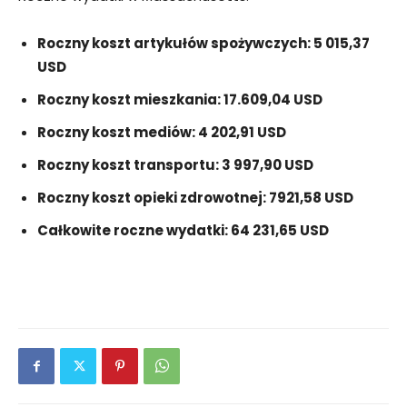
Roczny koszt artykułów spożywczych: 5 015,37
USD
Roczny koszt mieszkania: 17.609,04 USD
Roczny koszt mediów: 4 202,91 USD
Roczny koszt transportu: 3 997,90 USD
Roczny koszt opieki zdrowotnej: 7921,58 USD
Całkowite roczne wydatki: 64 231,65 USD