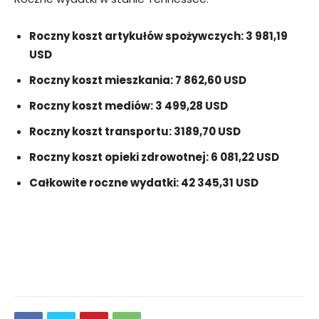
Roczny koszt artykułów spożywczych: 3 981,19
USD
Roczny koszt mieszkania: 7 862,60 USD
Roczny koszt mediów: 3 499,28 USD
Roczny koszt transportu: 3189,70 USD
Roczny koszt opieki zdrowotnej: 6 081,22 USD
Całkowite roczne wydatki: 42 345,31 USD