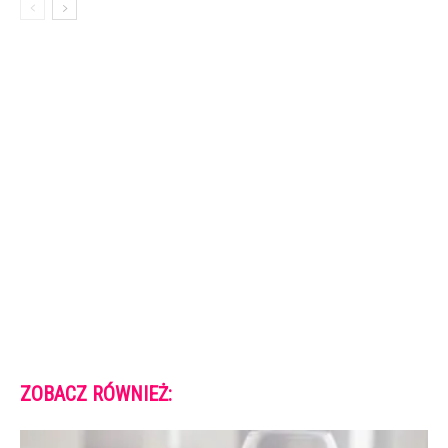
ZOBACZ RÓWNIEŻ: