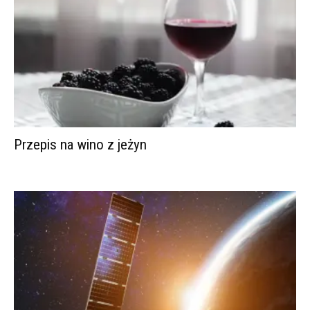
Przepis na wino z jeżyn