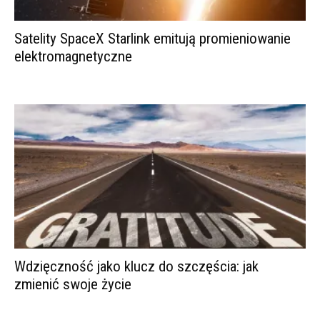
Satelity SpaceX Starlink emitują promieniowanie
elektromagnetyczne
Wdzięczność jako klucz do szczęścia: jak
zmienić swoje życie