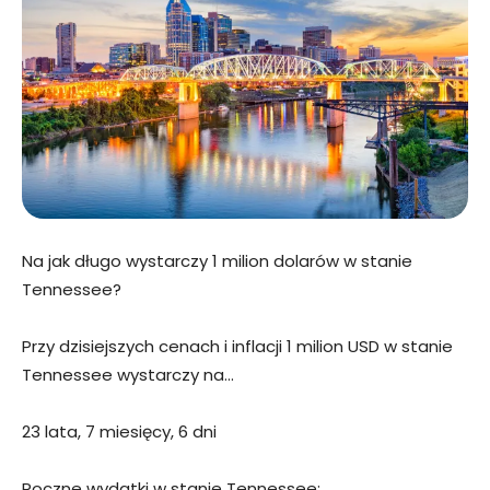
Na jak długo wystarczy 1 milion dolarów w stanie
Tennessee?
Przy dzisiejszych cenach i inflacji 1 milion USD w stanie
Tennessee wystarczy na…
23 lata, 7 miesięcy, 6 dni
Roczne wydatki w stanie Tennessee: